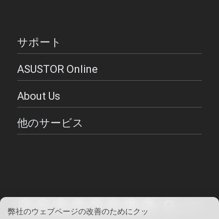
サポート
ASUSTOR Online
About Us
他のサービス
日本語
弊社のウェブページの改善のためにクッ