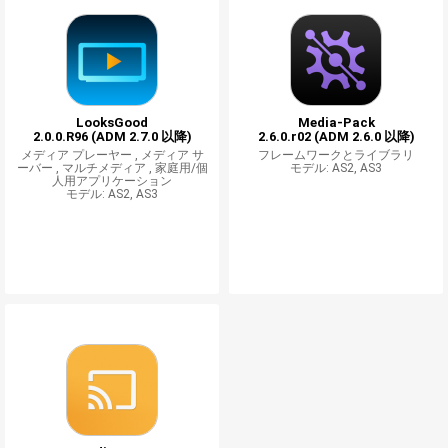
LooksGood
Media-Pack
2.0.0.R96 (ADM 2.7.0 以降)
2.6.0.r02 (ADM 2.6.0 以降)
メディア プレーヤー ,
メディア サ
フレームワークとライブラリ
ーバー ,
マルチメディア ,
家庭用/個
モデル: AS2, AS3
人用アプリケーション
モデル: AS2, AS3