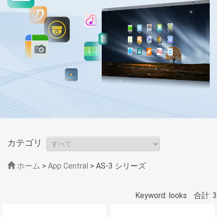
カテゴリ
ホーム
>
App Central
>
AS-3 シリーズ
Keyword: looks
合計: 3