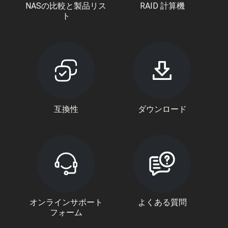
NASの比較と製品リス
RAID 計算機
ト
互換性
ダウンロード
オンラインサポート
よくある質問
フォーム