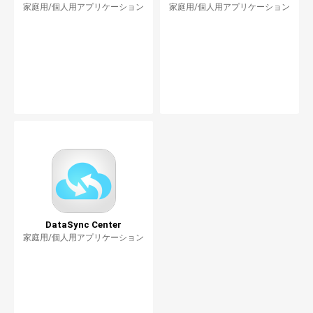
家庭用/個人用アプリケーション
家庭用/個人用アプリケーション
DataSync Center
家庭用/個人用アプリケーション