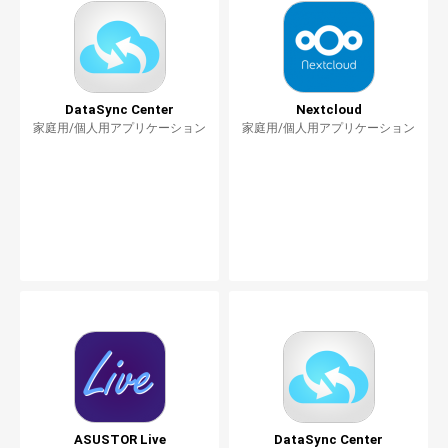
DataSync Center
Nextcloud
家庭用/個人用アプリケーション
家庭用/個人用アプリケーション
ASUSTOR Live
DataSync Center