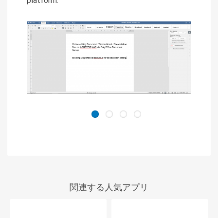
platform.
関連する人気アプリ