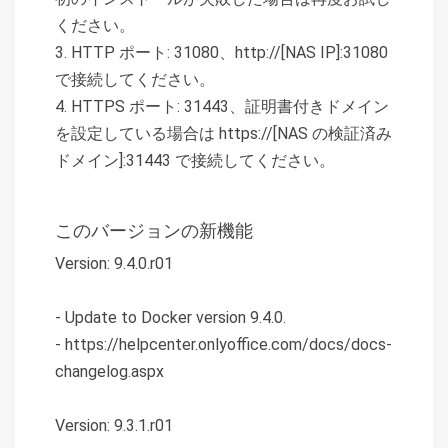
ください。
3. HTTP ポート: 31080、http://[NAS IP]:31080
で接続してください。
4. HTTPS ポート: 31443、証明書付きドメイン
を設定している場合は https://[NAS の検証済み
ドメイン]:31443 で接続してください。
このバージョンの新機能
Version: 9.4.0.r01
- Update to Docker version 9.4.0.
- https://helpcenter.onlyoffice.com/docs/docs-
changelog.aspx
Version: 9.3.1.r01