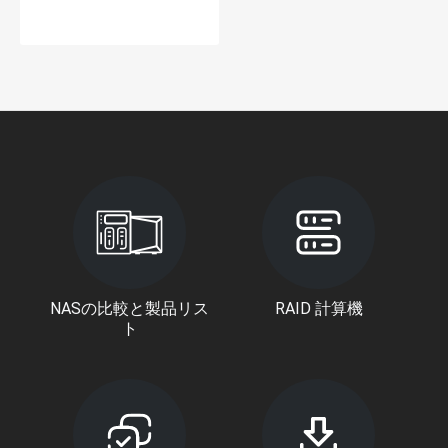
NASの比較と製品リス
RAID 計算機
ト