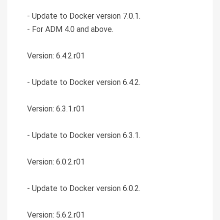
- Update to Docker version 7.0.1.
- For ADM 4.0 and above.
Version: 6.4.2.r01
- Update to Docker version 6.4.2.
Version: 6.3.1.r01
- Update to Docker version 6.3.1.
Version: 6.0.2.r01
- Update to Docker version 6.0.2.
Version: 5.6.2.r01