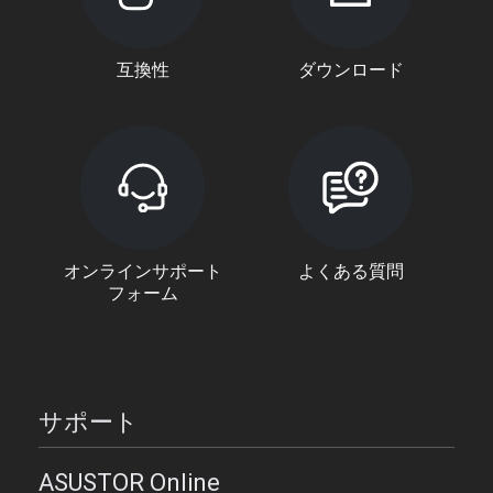
互換性
ダウンロード
オンラインサポート
よくある質問
フォーム
サポート
ASUSTOR Online