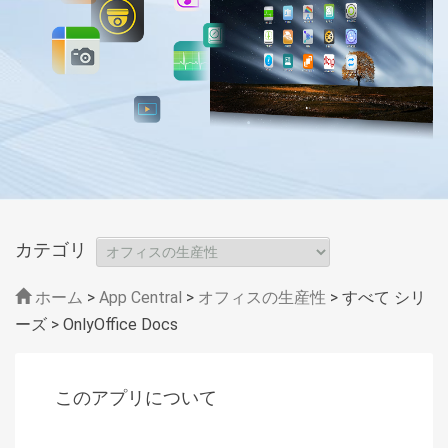
カテゴリ
ホーム
>
App Central
>
オフィスの生産性
> すべて シリ
ーズ
> OnlyOffice Docs
このアプリについて