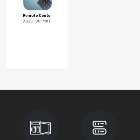
Remote Center
ASUSTOR Portal