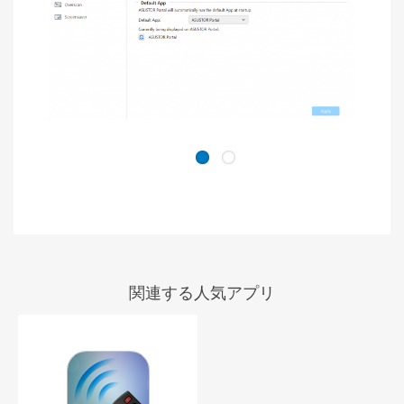
関連する人気アプリ