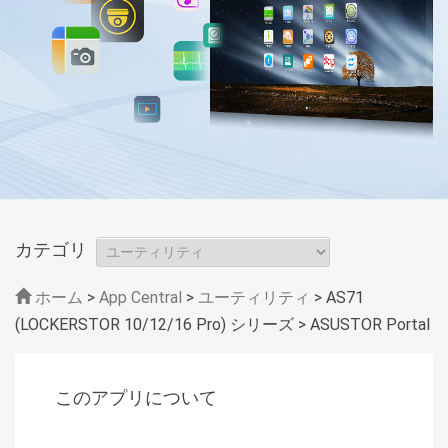
カテゴリ
ホーム
>
App Central
>
ユーティリティ
> AS71
(LOCKERSTOR 10/12/16 Pro) シリーズ
> ASUSTOR Portal
このアプリについて