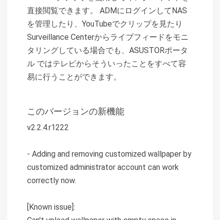
直接閲覧できます。 ADMにログインしてNAS
を管理したり、YouTubeでクリップを見たり
Surveillance Centerからライブフィードをモニ
タリングしている場合でも、ASUSTORポータ
ル ではテレビからそういったことをすべて容
易に行うことができます。
このバージョンの新機能
v2.2.4.r1222
- Adding and removing customized wallpaper by
customized administrator account can work
correctly now.
[Known issue]: