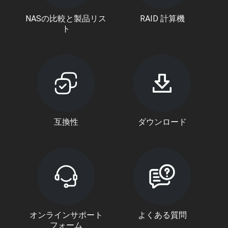
NASの比較と製品リス
RAID 計算機
ト
互換性
ダウンロード
オンラインサポート
よくある質問
フォーム