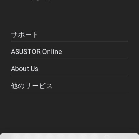
サポート
ASUSTOR Online
About Us
他のサービス
日本語