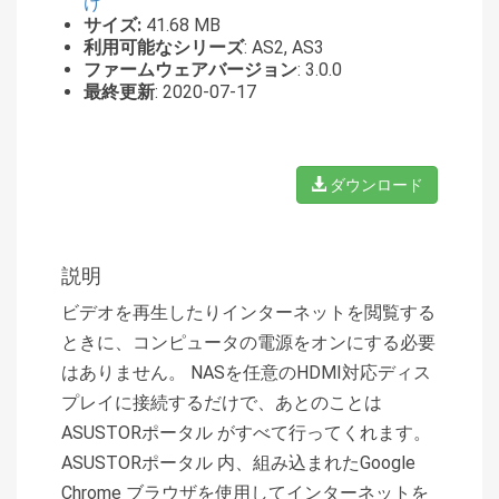
け
サイズ:
41.68 MB
利用可能なシリーズ
: AS2, AS3
ファームウェアバージョン
: 3.0.0
最終更新
: 2020-07-17
ダウンロード
説明
ビデオを再生したりインターネットを閲覧する
ときに、コンピュータの電源をオンにする必要
はありません。 NASを任意のHDMI対応ディス
プレイに接続するだけで、あとのことは
ASUSTORポータル がすべて行ってくれます。
ASUSTORポータル 内、組み込まれたGoogle
Chrome ブラウザを使用してインターネットを