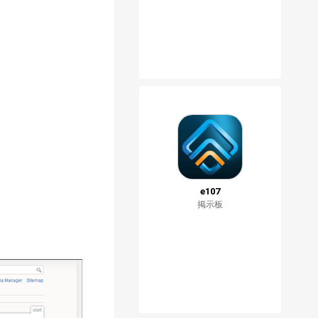
e107
掲示板