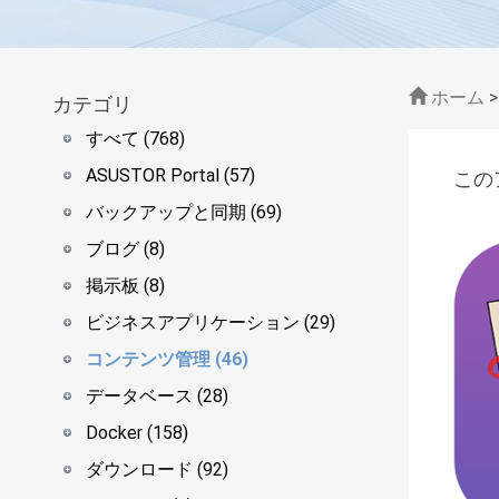
ホーム
カテゴリ
すべて (768)
ASUSTOR Portal (57)
この
バックアップと同期 (69)
ブログ (8)
掲示板 (8)
ビジネスアプリケーション (29)
コンテンツ管理 (46)
データベース (28)
Docker (158)
ダウンロード (92)