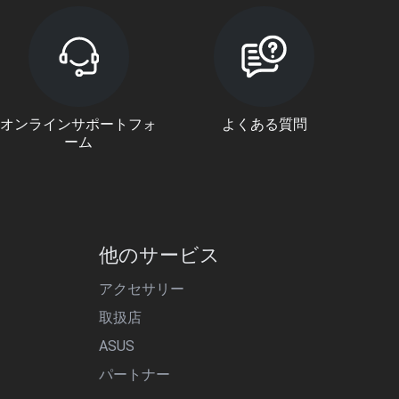
オンラインサポートフォ
よくある質問
ーム
他のサービス
アクセサリー
取扱店
ASUS
パートナー