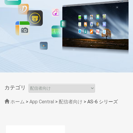
カテゴリ
ホーム
>
App Central
>
配信者向け
> AS-6 シリーズ