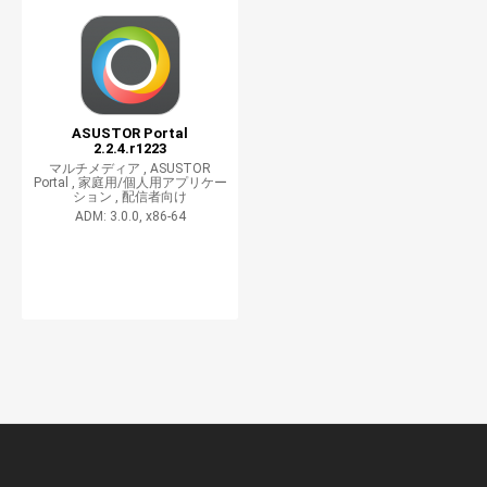
ASUSTOR Portal
2.2.4.r1223
マルチメディア ,
ASUSTOR
Portal ,
家庭用/個人用アプリケー
ション ,
配信者向け
ADM: 3.0.0, x86-64