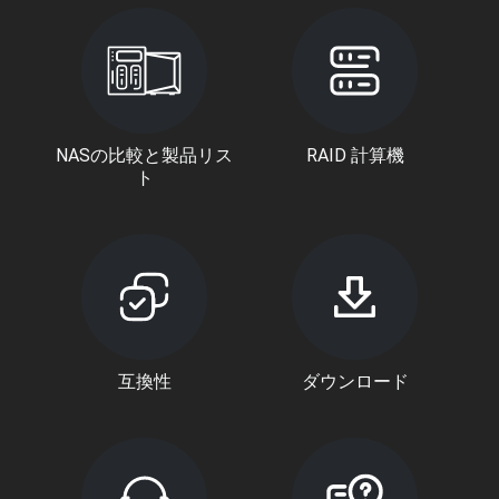
NASの比較と製品リス
RAID 計算機
ト
互換性
ダウンロード