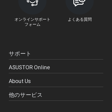
オンラインサポート
よくある質問
フォーム
サポート
ASUSTOR Online
About Us
他のサービス