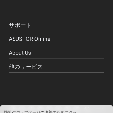
サポート
ASUSTOR Online
About Us
他のサービス
日本語
弊社のウェブページの改善のためにクッ