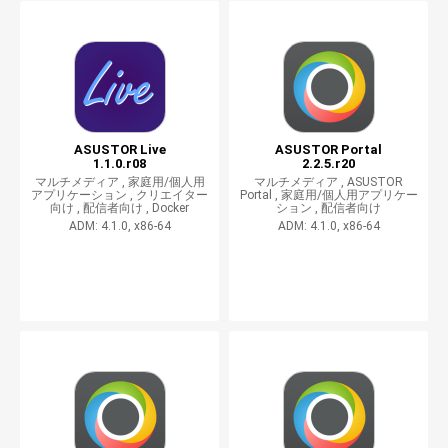
ASUSTOR Live
ASUSTOR Portal
1.1.0.r08
2.2.5.r20
マルチメディア ,
家庭用/個人用
マルチメディア ,
ASUSTOR
アプリケーション ,
クリエイター
Portal ,
家庭用/個人用アプリケー
向け ,
配信者向け ,
Docker
ション ,
配信者向け
ADM: 4.1.0, x86-64
ADM: 4.1.0, x86-64