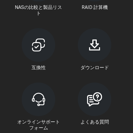
NASの比較と製品リス
RAID 計算機
ト
互換性
ダウンロード
オンラインサポート
よくある質問
フォーム