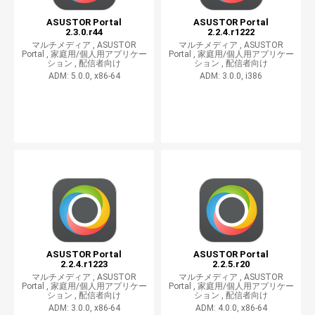
ASUSTOR Portal
ASUSTOR Portal
2.3.0.r44
2.2.4.r1222
マルチメディア ,
ASUSTOR
マルチメディア ,
ASUSTOR
Portal ,
家庭用/個人用アプリケー
Portal ,
家庭用/個人用アプリケー
ション ,
配信者向け
ション ,
配信者向け
ADM: 5.0.0, x86-64
ADM: 3.0.0, i386
ASUSTOR Portal
ASUSTOR Portal
2.2.4.r1223
2.2.5.r20
マルチメディア ,
ASUSTOR
マルチメディア ,
ASUSTOR
Portal ,
家庭用/個人用アプリケー
Portal ,
家庭用/個人用アプリケー
ション ,
配信者向け
ション ,
配信者向け
ADM: 3.0.0, x86-64
ADM: 4.0.0, x86-64