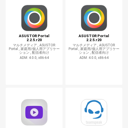
ASUSTOR Portal
ASUSTOR Portal
2.2.5.r20
2.2.5.r20
マルチメディア ,
ASUSTOR
マルチメディア ,
ASUSTOR
Portal ,
家庭用/個人用アプリケー
Portal ,
家庭用/個人用アプリケー
ション ,
配信者向け
ション ,
配信者向け
ADM: 4.0.0, x86-64
ADM: 4.0.0, x86-64