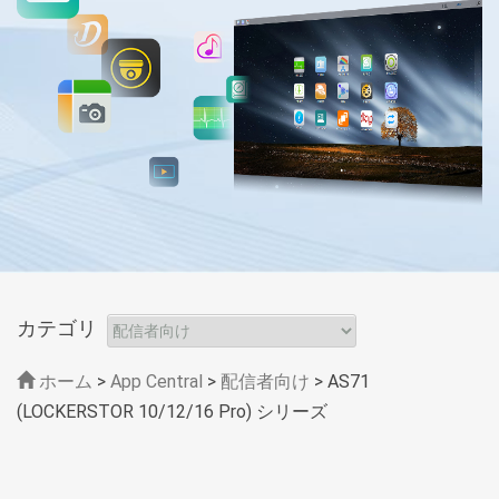
カテゴリ
ホーム
>
App Central
>
配信者向け
> AS71
(LOCKERSTOR 10/12/16 Pro) シリーズ