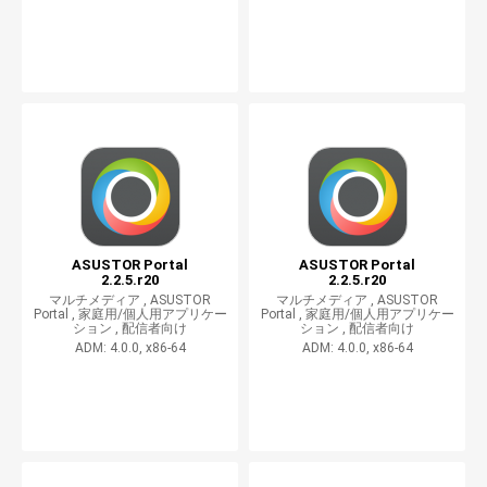
ASUSTOR Portal
ASUSTOR Portal
2.2.5.r20
2.2.5.r20
マルチメディア ,
ASUSTOR
マルチメディア ,
ASUSTOR
Portal ,
家庭用/個人用アプリケー
Portal ,
家庭用/個人用アプリケー
ション ,
配信者向け
ション ,
配信者向け
ADM: 4.0.0, x86-64
ADM: 4.0.0, x86-64