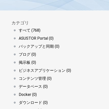
カテゴリ
すべて (768)
ASUSTOR Portal (0)
バックアップと同期 (0)
ブログ (0)
掲示板 (0)
ビジネスアプリケーション (0)
コンテンツ管理 (0)
データベース (0)
Docker (0)
ダウンロード (0)