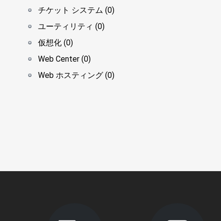
チケット システム (0)
ユーティリティ (0)
仮想化 (0)
Web Center (0)
Web ホスティング (0)