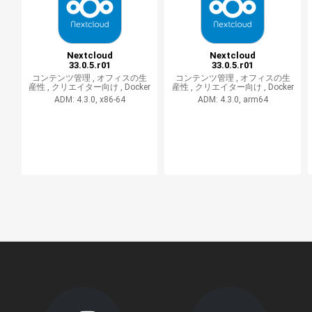
Nextcloud
Nextcloud
33.0.5.r01
33.0.5.r01
コンテンツ管理 ,
オフィスの生
コンテンツ管理 ,
オフィスの生
産性 ,
クリエイター向け ,
Docker
産性 ,
クリエイター向け ,
Docker
ADM: 4.3.0, x86-64
ADM: 4.3.0, arm64