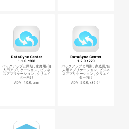
DataSync Center
DataSync Center
1.1.0.r208
1.2.0.r220
バックアップと同期 ,
家庭用/個
バックアップと同期 ,
家庭用/個
人用アプリケーション ,
ビジネ
人用アプリケーション ,
ビジネ
スアプリケーション ,
クリエイ
スアプリケーション ,
クリエイ
ター向け
ター向け
ADM: 4.0.0, arm
ADM: 5.0.0, x86-64