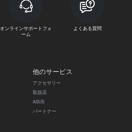
オンラインサポートフォ
よくある質問
ーム
他のサービス
アクセサリー
取扱店
ASUS
パートナー