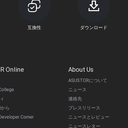
互換性
ダウンロード
R Online
About Us
ASUSTORについて
ollege
ニュース
ィ
連絡先
alから
プレスリリース
eveloper Corner
ニュースとレビュー
ニュースレター