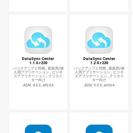
DataSync Center
DataSync Center
1.1.0.r220
1.2.0.r220
バックアップと同期 ,
家庭用/個
バックアップと同期 ,
家庭用/個
人用アプリケーション ,
ビジネ
人用アプリケーション ,
ビジネ
スアプリケーション ,
クリエイ
スアプリケーション ,
クリエイ
ター向け
ター向け
ADM: 4.0.0, x86-64
ADM: 5.0.0, arm64