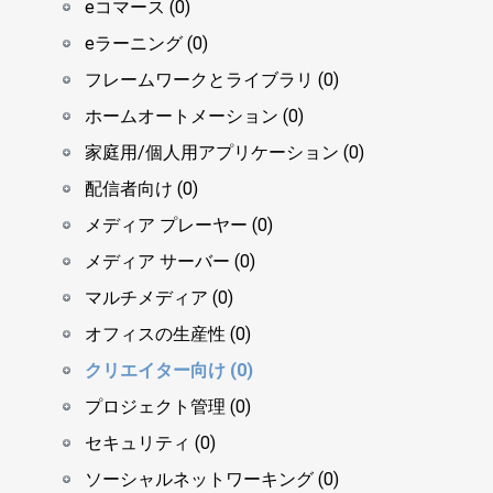
eコマース (0)
eラーニング (0)
フレームワークとライブラリ (0)
ホームオートメーション (0)
家庭用/個人用アプリケーション (0)
配信者向け (0)
メディア プレーヤー (0)
メディア サーバー (0)
マルチメディア (0)
オフィスの生産性 (0)
クリエイター向け (0)
プロジェクト管理 (0)
セキュリティ (0)
ソーシャルネットワーキング (0)