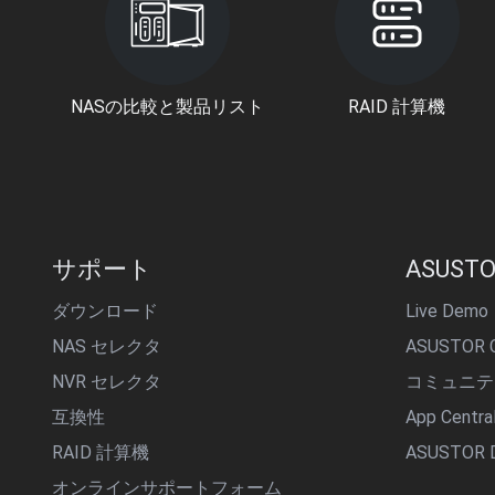
NASの比較と製品リスト
RAID 計算機
サポート
ASUSTO
ダウンロード
Live Demo
NAS セレクタ
ASUSTOR C
NVR セレクタ
コミュニテ
互換性
App Centr
RAID 計算機
ASUSTOR D
オンラインサポートフォーム