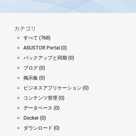
カテゴリ
すべて (768)
ASUSTOR Portal (0)
バックアップと同期 (0)
ブログ (0)
掲示板 (0)
ビジネスアプリケーション (0)
コンテンツ管理 (0)
データベース (0)
Docker (0)
ダウンロード (0)