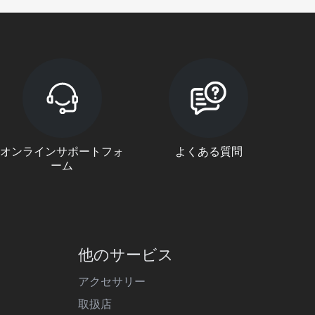
オンラインサポートフォ
よくある質問
ーム
他のサービス
アクセサリー
取扱店