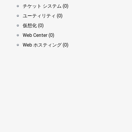
チケット システム (0)
ユーティリティ (0)
仮想化 (0)
Web Center (0)
Web ホスティング (0)