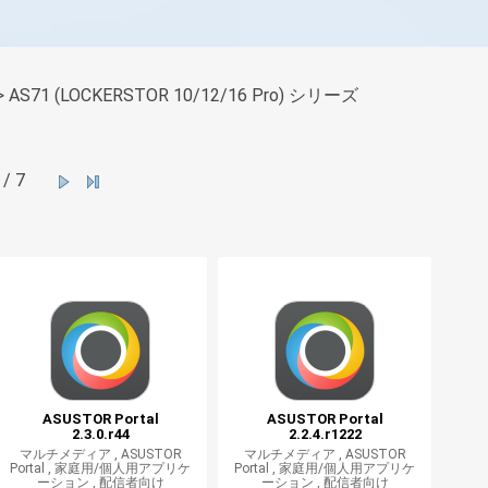
> AS71 (LOCKERSTOR 10/12/16 Pro) シリーズ
/ 7
ASUSTOR Portal
ASUSTOR Portal
2.3.0.r44
2.2.4.r1222
マルチメディア ,
ASUSTOR
マルチメディア ,
ASUSTOR
Portal ,
家庭用/個人用アプリケ
Portal ,
家庭用/個人用アプリケ
ーション ,
配信者向け
ーション ,
配信者向け