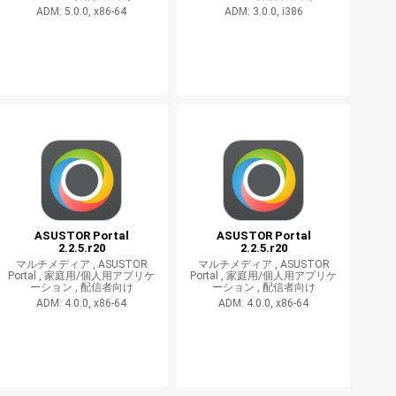
ADM: 5.0.0, x86-64
ADM: 3.0.0, i386
ASUSTOR Portal
ASUSTOR Portal
2.2.5.r20
2.2.5.r20
マルチメディア ,
ASUSTOR
マルチメディア ,
ASUSTOR
Portal ,
家庭用/個人用アプリケ
Portal ,
家庭用/個人用アプリケ
ーション ,
配信者向け
ーション ,
配信者向け
ADM: 4.0.0, x86-64
ADM: 4.0.0, x86-64