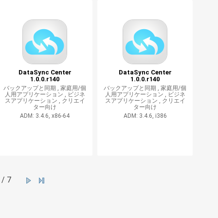
DataSync Center
DataSync Center
1.0.0.r140
1.0.0.r140
バックアップと同期 ,
家庭用/個
バックアップと同期 ,
家庭用/個
人用アプリケーション ,
ビジネ
人用アプリケーション ,
ビジネ
スアプリケーション ,
クリエイ
スアプリケーション ,
クリエイ
ター向け
ター向け
ADM: 3.4.6, x86-64
ADM: 3.4.6, i386
/ 7