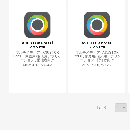
ASUSTOR Portal
ASUSTOR Portal
2.2.5.r20
2.2.5.r20
マルチメディア ,
ASUSTOR
マルチメディア ,
ASUSTOR
Portal ,
家庭用/個人用アプリケ
Portal ,
家庭用/個人用アプリケ
ーション ,
配信者向け
ーション ,
配信者向け
ADM: 4.0.0, x86-64
ADM: 4.0.0, x86-64