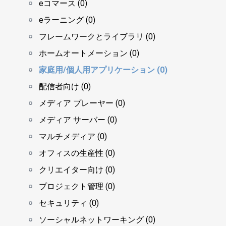
eコマース (0)
eラーニング (0)
フレームワークとライブラリ (0)
ホームオートメーション (0)
家庭用/個人用アプリケーション (0)
配信者向け (0)
メディア プレーヤー (0)
メディア サーバー (0)
マルチメディア (0)
オフィスの生産性 (0)
クリエイター向け (0)
プロジェクト管理 (0)
セキュリティ (0)
ソーシャルネットワーキング (0)