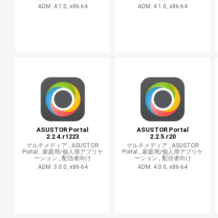
ADM: 4.1.0, x86-64
ADM: 4.1.0, x86-64
ASUSTOR Portal
ASUSTOR Portal
2.2.4.r1223
2.2.5.r20
マルチメディア ,
ASUSTOR
マルチメディア ,
ASUSTOR
Portal ,
家庭用/個人用アプリケ
Portal ,
家庭用/個人用アプリケ
ーション ,
配信者向け
ーション ,
配信者向け
ADM: 3.0.0, x86-64
ADM: 4.0.0, x86-64