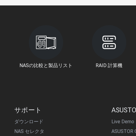
NASの比較と製品リスト
RAID 計算機
サポート
ASUSTO
ダウンロード
Live Demo
NAS セレクタ
ASUSTOR C