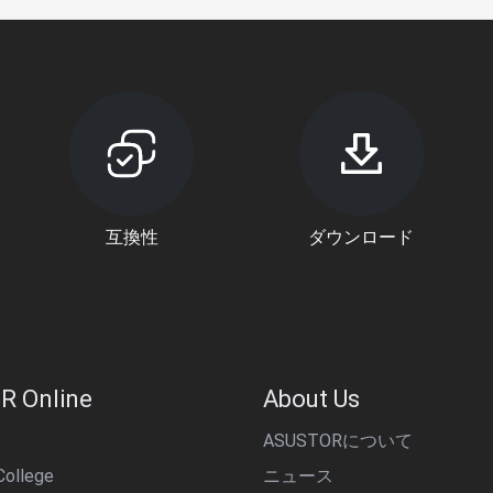
互換性
ダウンロード
R Online
About Us
ASUSTORについて
ollege
ニュース