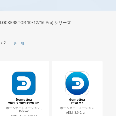
 (LOCKERSTOR 10/12/16 Pro) シリーズ
/ 2
Domoticz
domoticz
2023.2.20231129.r01
2020.2.1
ホームオートメーション ,
ホームオートメーション
Docker
ADM: 3.0.0, arm