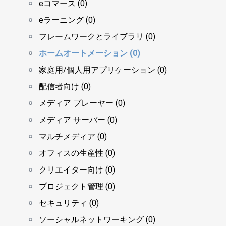
eコマース (0)
eラーニング (0)
フレームワークとライブラリ (0)
ホームオートメーション (0)
家庭用/個人用アプリケーション (0)
配信者向け (0)
メディア プレーヤー (0)
メディア サーバー (0)
マルチメディア (0)
オフィスの生産性 (0)
クリエイター向け (0)
プロジェクト管理 (0)
セキュリティ (0)
ソーシャルネットワーキング (0)