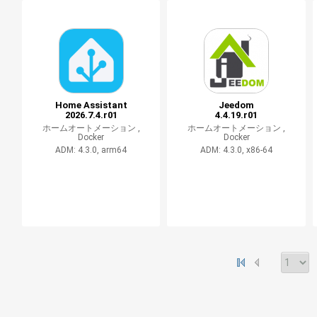
Home Assistant
Jeedom
2026.7.4.r01
4.4.19.r01
ホームオートメーション ,
ホームオートメーション ,
Docker
Docker
ADM: 4.3.0, arm64
ADM: 4.3.0, x86-64