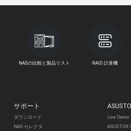
NASの比較と製品リスト
RAID 計算機
サポート
ASUSTO
ダウンロード
Live Demo
NAS セレクタ
ASUSTOR C