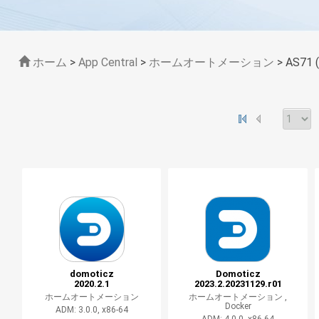
ホーム
>
App Central
>
ホームオートメーション
> AS71
domoticz
Domoticz
2020.2.1
2023.2.20231129.r01
ホームオートメーション
ホームオートメーション ,
Docker
ADM: 3.0.0, x86-64