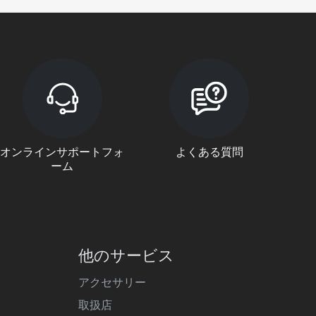
オンラインサポートフォ
よくある質問
ーム
他のサービス
アクセサリー
取扱店