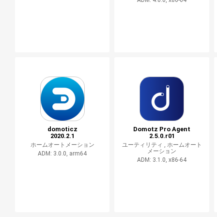
ADM: 4.0.0, x86-64
domoticz
Domotz Pro Agent
2020.2.1
2.5.0.r01
ホームオートメーション
ユーティリティ ,
ホームオート
メーション
ADM: 3.0.0, arm64
ADM: 3.1.0, x86-64