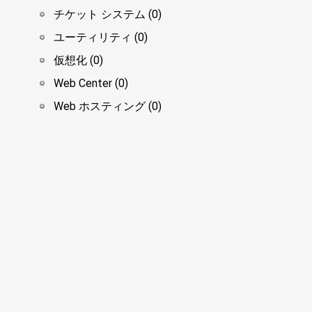
チケット システム (0)
ユーティリティ (0)
仮想化 (0)
Web Center (0)
Web ホスティング (0)