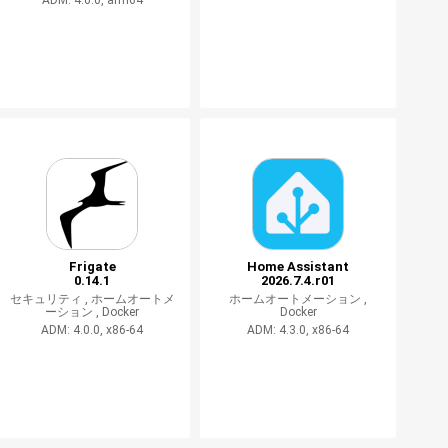
ADM: 4.0.0, arm64
Frigate
Home Assistant
0.14.1
2026.7.4.r01
セキュリティ ,
ホームオートメ
ホームオートメーション ,
ーション ,
Docker
Docker
ADM: 4.0.0, x86-64
ADM: 4.3.0, x86-64