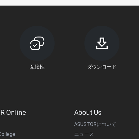
互換性
ダウンロード
R Online
About Us
ASUSTORについて
ollege
ニュース