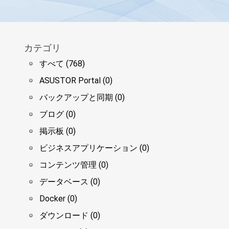
カテゴリ
すべて (768)
ASUSTOR Portal (0)
バックアップと同期 (0)
ブログ (0)
掲示板 (0)
ビジネスアプリケーション (0)
コンテンツ管理 (0)
データベース (0)
Docker (0)
ダウンロード (0)