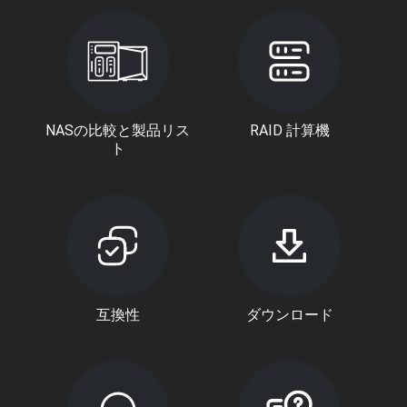
NASの比較と製品リス
RAID 計算機
ト
互換性
ダウンロード