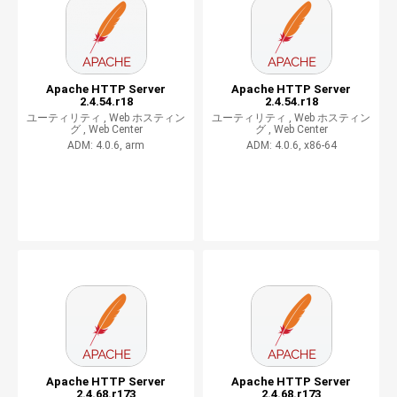
Apache HTTP Server
Apache HTTP Server
2.4.54.r18
2.4.54.r18
ユーティリティ ,
Web ホスティン
ユーティリティ ,
Web ホスティン
グ ,
Web Center
グ ,
Web Center
ADM: 4.0.6, arm
ADM: 4.0.6, x86-64
Apache HTTP Server
Apache HTTP Server
2.4.68.r173
2.4.68.r173