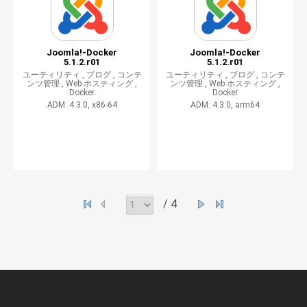
Joomla!-Docker
Joomla!-Docker
5.1.2.r01
5.1.2.r01
ユーティリティ ,
ブログ ,
コンテ
ユーティリティ ,
ブログ ,
コンテ
ンツ管理 ,
Web ホスティング ,
ンツ管理 ,
Web ホスティング ,
Docker
Docker
ADM: 4.3.0, x86-64
ADM: 4.3.0, arm64
/ 4