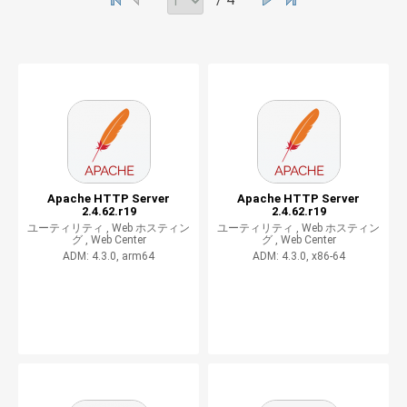
Apache HTTP Server
Apache HTTP Server
2.4.62.r19
2.4.62.r19
ユーティリティ ,
Web ホスティン
ユーティリティ ,
Web ホスティン
グ ,
Web Center
グ ,
Web Center
ADM: 4.3.0, arm64
ADM: 4.3.0, x86-64