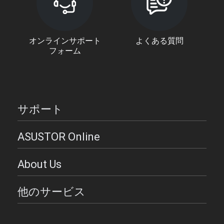
オンラインサポート
よくある質問
フォーム
サポート
ASUSTOR Online
About Us
他のサービス