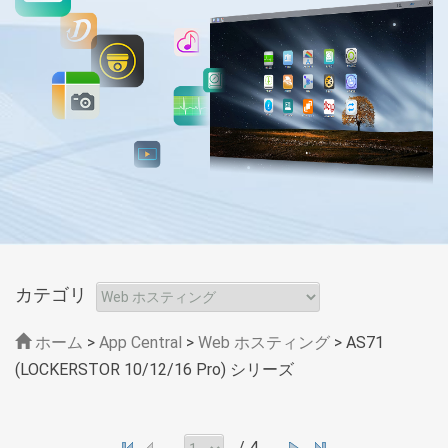
カテゴリ
ホーム
>
App Central
>
Web ホスティング
> AS71
(LOCKERSTOR 10/12/16 Pro) シリーズ
/ 4