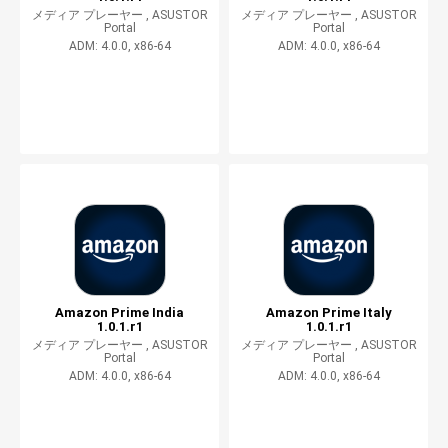
メディア プレーヤー ,
ASUSTOR
メディア プレーヤー ,
ASUSTOR
Portal
Portal
ADM: 4.0.0, x86-64
ADM: 4.0.0, x86-64
Amazon Prime India
Amazon Prime Italy
1.0.1.r1
1.0.1.r1
メディア プレーヤー ,
ASUSTOR
メディア プレーヤー ,
ASUSTOR
Portal
Portal
ADM: 4.0.0, x86-64
ADM: 4.0.0, x86-64