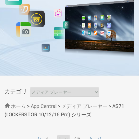
カテゴリ
ホーム
>
App Central
>
メディア プレーヤー
> AS71
(LOCKERSTOR 10/12/16 Pro) シリーズ
/ 5