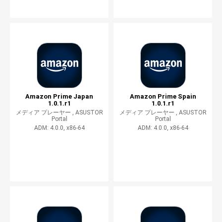
Amazon Prime Japan
Amazon Prime Spain
1.0.1.r1
1.0.1.r1
メディア プレーヤー ,
ASUSTOR
メディア プレーヤー ,
ASUSTOR
Portal
Portal
ADM: 4.0.0, x86-64
ADM: 4.0.0, x86-64