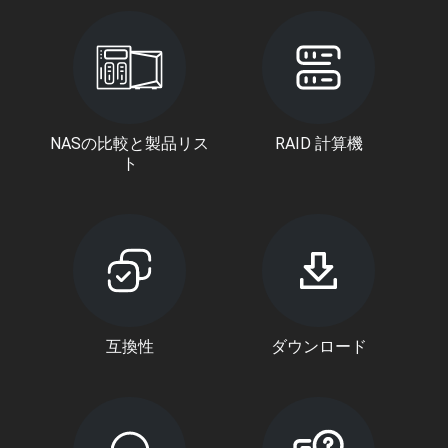
NASの比較と製品リス
RAID 計算機
ト
互換性
ダウンロード