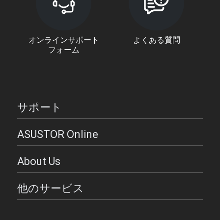
オンラインサポート
よくある質問
フォーム
サポート
ASUSTOR Online
About Us
他のサービス