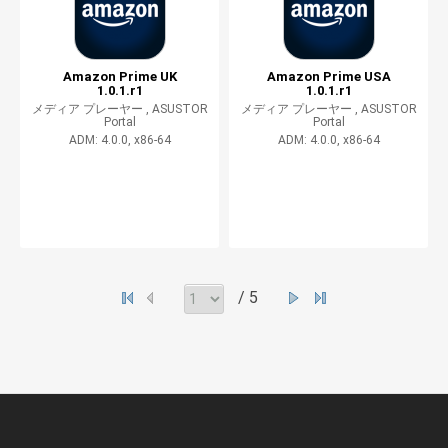
Amazon Prime UK
Amazon Prime USA
1.0.1.r1
1.0.1.r1
メディア プレーヤー ,
ASUSTOR
メディア プレーヤー ,
ASUSTOR
Portal
Portal
ADM: 4.0.0, x86-64
ADM: 4.0.0, x86-64
/ 5