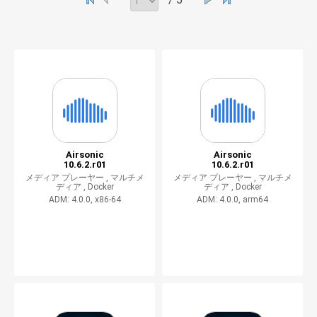
Airsonic
Airsonic
10.6.2.r01
10.6.2.r01
メディア プレーヤー ,
マルチメ
メディア プレーヤー ,
マルチメ
ディア ,
Docker
ディア ,
Docker
ADM: 4.0.0, x86-64
ADM: 4.0.0, arm64