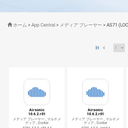
ホーム
>
App Central
>
メディア プレーヤー
> AS71 (L
Airsonic
Airsonic
10.6.2.r01
10.6.2.r01
メディア プレーヤー ,
マルチメ
メディア プレーヤー ,
マルチメ
ディア ,
Docker
ディア ,
Docker