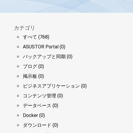
カテゴリ
すべて (768)
ASUSTOR Portal (0)
バックアップと同期 (0)
ブログ (0)
掲示板 (0)
ビジネスアプリケーション (0)
コンテンツ管理 (0)
データベース (0)
Docker (0)
ダウンロード (0)