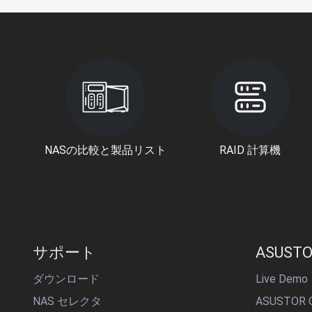
NASの比較と製品リスト
RAID 計算機
サポート
ASUSTO
ダウンロード
Live Demo
NAS セレクタ
ASUSTOR C