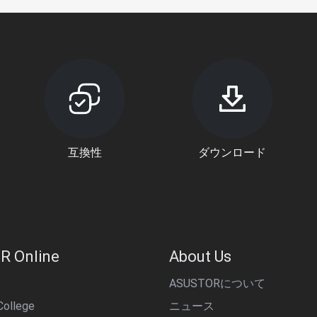
互換性
ダウンロード
R Online
About Us
ASUSTORについて
ollege
ニュース