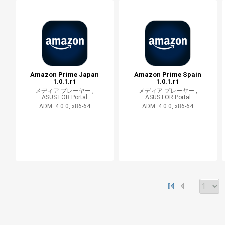
Amazon Prime Japan
Amazon Prime Spain
1.0.1.r1
1.0.1.r1
メディア プレーヤー ,
メディア プレーヤー ,
ASUSTOR Portal
ASUSTOR Portal
ADM: 4.0.0, x86-64
ADM: 4.0.0, x86-64