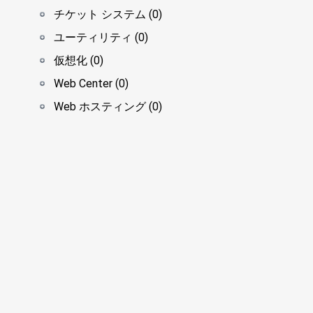
チケット システム (0)
ユーティリティ (0)
仮想化 (0)
Web Center (0)
Web ホスティング (0)