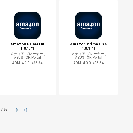
Amazon Prime UK
Amazon Prime USA
1.0.1.r1
1.0.1.r1
メディア プレーヤー ,
メディア プレーヤー ,
ASUSTOR Portal
ASUSTOR Portal
ADM: 4.0.0, x86-64
ADM: 4.0.0, x86-64
/ 5