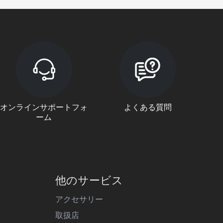
オンラインサポートフォ
よくある質問
ーム
他のサービス
アクセサリー
取扱店