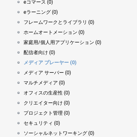
eコマース (0)
eラーニング (0)
フレームワークとライブラリ (0)
ホームオートメーション (0)
家庭用/個人用アプリケーション (0)
配信者向け (0)
メディア プレーヤー (0)
メディア サーバー (0)
マルチメディア (0)
オフィスの生産性 (0)
クリエイター向け (0)
プロジェクト管理 (0)
セキュリティ (0)
ソーシャルネットワーキング (0)