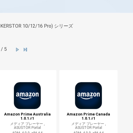
OCKERSTOR 10/12/16 Pro) シリーズ
/ 5
Amazon Prime Australia
Amazon Prime Canada
1.0.1.r1
1.0.1.r1
メディア プレーヤー ,
メディア プレーヤー ,
ASUSTOR Portal
ASUSTOR Portal