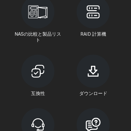
NASの比較と製品リス
RAID 計算機
ト
互換性
ダウンロード