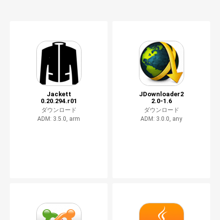
Jackett
JDownloader2
0.20.294.r01
2.0-1.6
ダウンロード
ダウンロード
ADM: 3.5.0, arm
ADM: 3.0.0, any