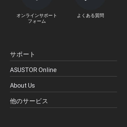
オンラインサポート
よくある質問
フォーム
サポート
ASUSTOR Online
About Us
他のサービス