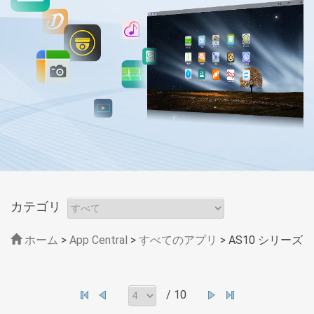
カテゴリ
ホーム
>
App Central
>
すべてのアプリ
> AS10 シリーズ
/ 10