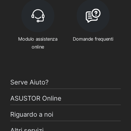
Modulo assistenza
Domande frequenti
online
Serve Aiuto?
ASUSTOR Online
Riguardo a noi
Altri servizi