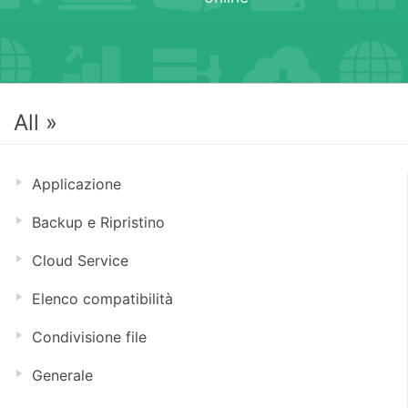
All »
Applicazione
Backup e Ripristino
Cloud Service
Elenco compatibilità
Condivisione file
Generale