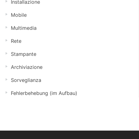
Installazione
Mobile
Multimedia
Rete
Stampante
Archiviazione
Sorveglianza
Fehlerbehebung (im Aufbau)