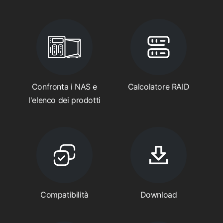
Confronta i NAS e
Calcolatore RAID
l'elenco dei prodotti
Compatibilità
Download