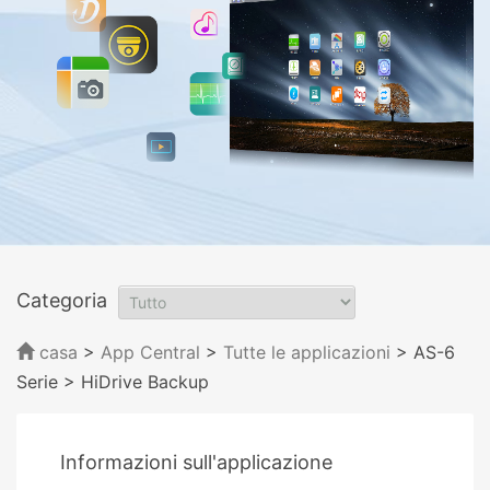
Categoria
casa
>
App Central
>
Tutte le applicazioni
> AS-6
Serie
> HiDrive Backup
Informazioni sull'applicazione