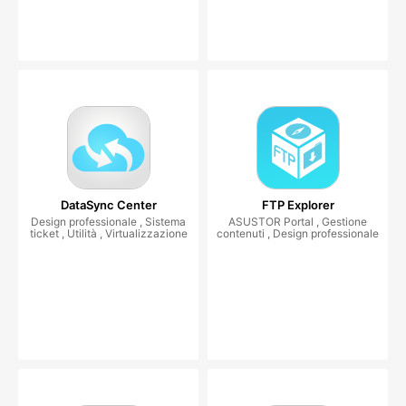
DataSync Center
FTP Explorer
Design professionale , Sistema
ASUSTOR Portal , Gestione
ticket , Utilità , Virtualizzazione
contenuti , Design professionale