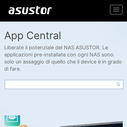
Togg
navi
App Central
Liberate il potenziale del NAS ASUSTOR. Le
applicazioni pre-installate con ogni NAS sono
solo un assaggio di quello che il device è in grado
di fare.