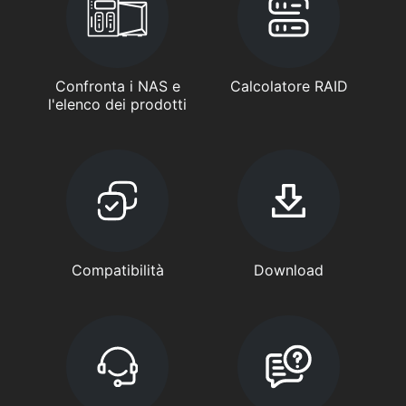
Confronta i NAS e
Calcolatore RAID
l'elenco dei prodotti
Compatibilità
Download