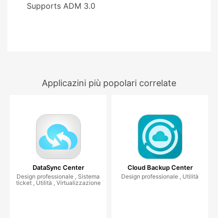
Supports ADM 3.0
Applicazini più popolari correlate
DataSync Center
Cloud Backup Center
Design professionale , Sistema
Design professionale , Utilità
ticket , Utilità , Virtualizzazione