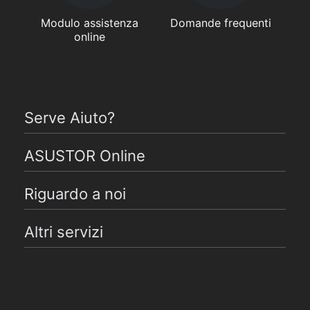
Modulo assistenza
Domande frequenti
online
Serve Aiuto?
ASUSTOR Online
Riguardo a noi
Altri servizi