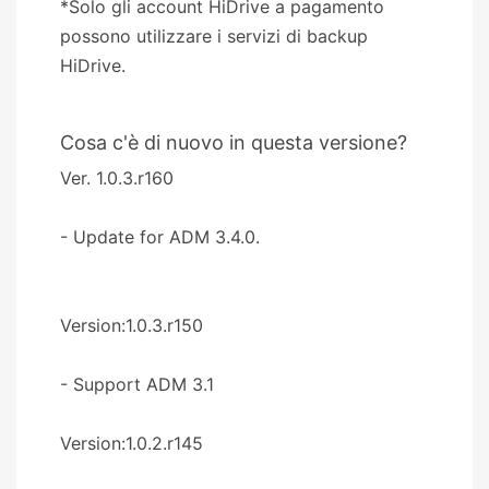
*Solo gli account HiDrive a pagamento
possono utilizzare i servizi di backup
HiDrive.
Cosa c'è di nuovo in questa versione?
Ver. 1.0.3.r160
- Update for ADM 3.4.0.
Version:1.0.3.r150
- Support ADM 3.1
Version:1.0.2.r145