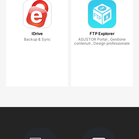
IDrive
FTP Explorer
Backup & Sync
ASUSTOR Portal , Gestione
contenuti , Design professionale