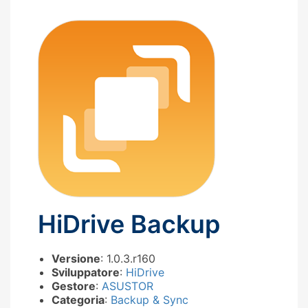
HiDrive Backup
Versione
: 1.0.3.r160
Sviluppatore
:
HiDrive
Gestore
:
ASUSTOR
Categoria
:
Backup & Sync