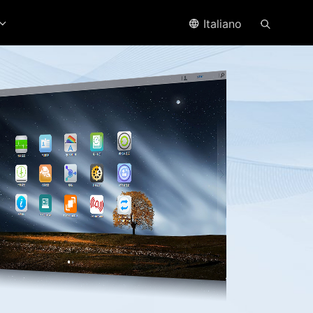
Italiano