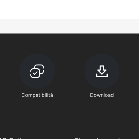
Compatibilità
Download