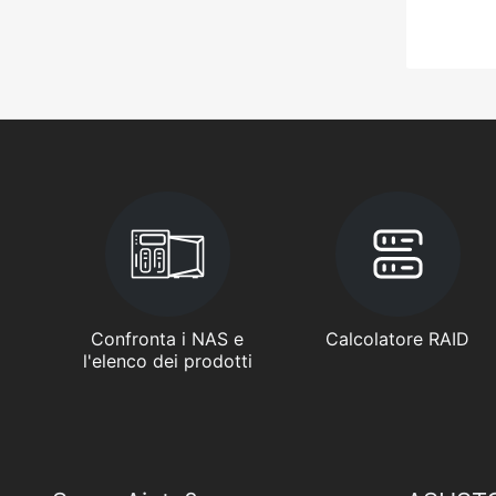
Confronta i NAS e
Calcolatore RAID
l'elenco dei prodotti