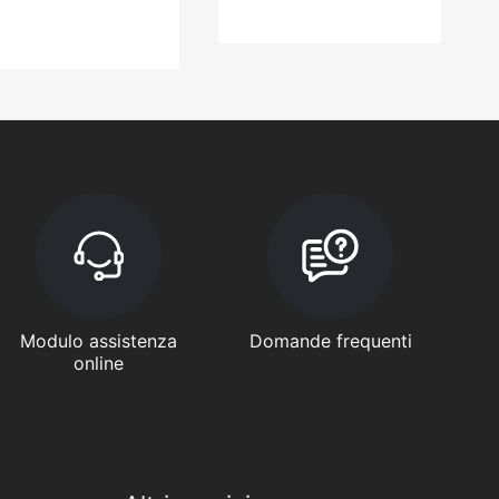
Modulo assistenza
Domande frequenti
online