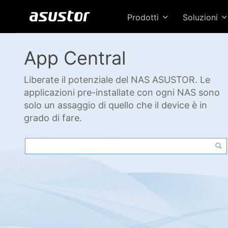
Prodotti
Soluzioni
App Central
Liberate il potenziale del NAS ASUSTOR. Le
applicazioni pre-installate con ogni NAS sono
solo un assaggio di quello che il device è in
grado di fare.