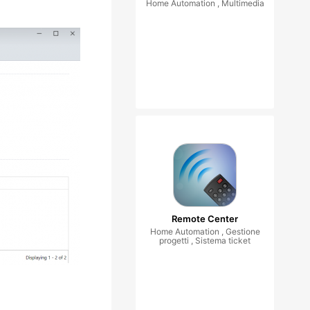
Home Automation , Multimedia
Remote Center
Home Automation , Gestione
progetti , Sistema ticket