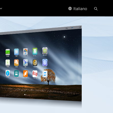
Italiano