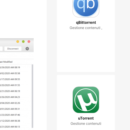
qBittorrent
Gestione contenuti ,
uTorrent
Gestione contenuti