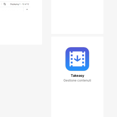
Takeasy
Gestione contenuti