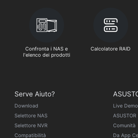
Confronta i NAS e
Calcolatore RAID
l'elenco dei prodotti
Serve Aiuto?
ASUSTO
Download
Live Demo
Selettore NAS
ASUSTOR 
Selettore NVR
Comunità
Compatibilità
Da App Ce