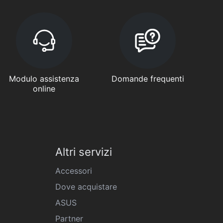
Modulo assistenza
Domande frequenti
online
Altri servizi
Accessori
Dove acquistare
ASUS
Partner