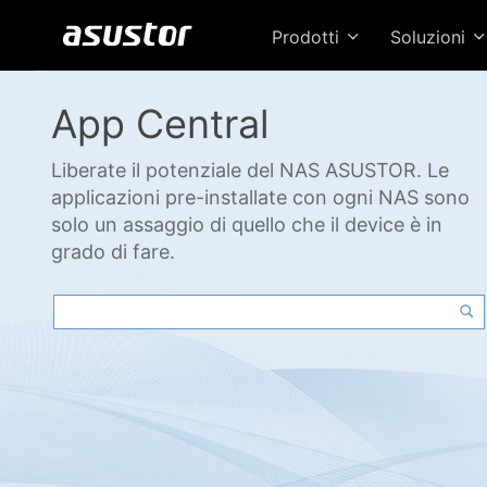
Prodotti
Soluzioni
App Central
Liberate il potenziale del NAS ASUSTOR. Le
applicazioni pre-installate con ogni NAS sono
solo un assaggio di quello che il device è in
grado di fare.