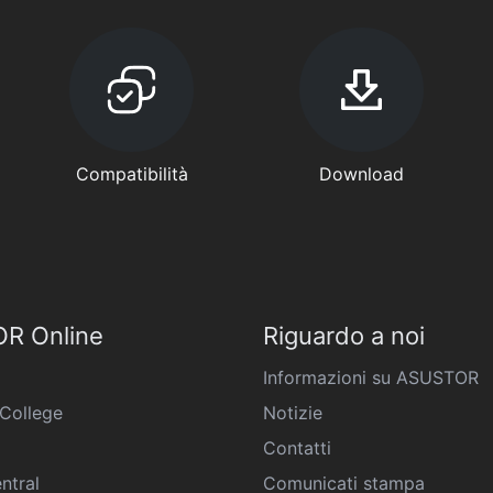
Compatibilità
Download
R Online
Riguardo a noi
Informazioni su ASUSTOR
College
Notizie
Contatti
ntral
Comunicati stampa