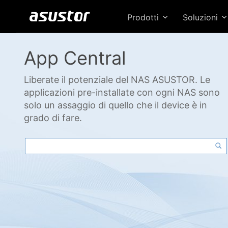
Prodotti
Soluzioni
App Central
Liberate il potenziale del NAS ASUSTOR. Le
applicazioni pre-installate con ogni NAS sono
solo un assaggio di quello che il device è in
grado di fare.