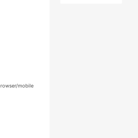
browser/mobile