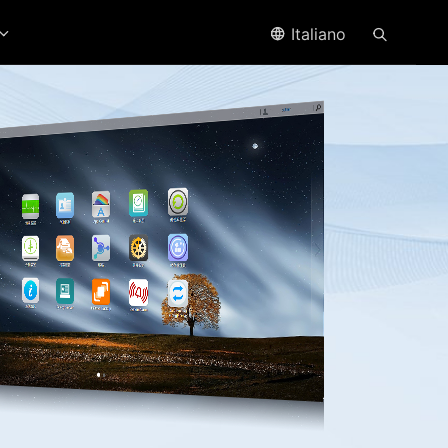
Italiano