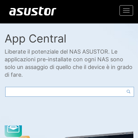
Togg
navi
App Central
Liberate il potenziale del NAS ASUSTOR. Le
applicazioni pre-installate con ogni NAS sono
solo un assaggio di quello che il device è in grado
di fare.