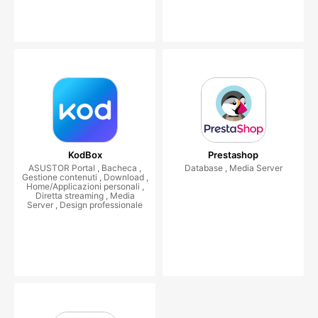
KodBox
Prestashop
ASUSTOR Portal , Bacheca ,
Database , Media Server
Gestione contenuti , Download ,
Home/Applicazioni personali ,
Diretta streaming , Media
Server , Design professionale