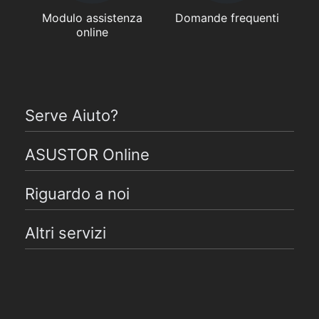
Modulo assistenza
Domande frequenti
online
Serve Aiuto?
ASUSTOR Online
Riguardo a noi
Altri servizi