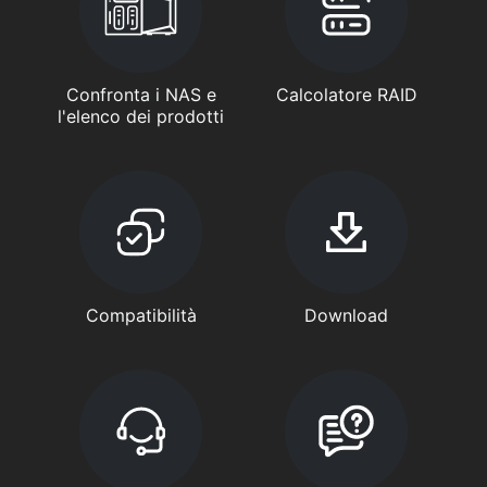
Confronta i NAS e
Calcolatore RAID
l'elenco dei prodotti
Compatibilità
Download