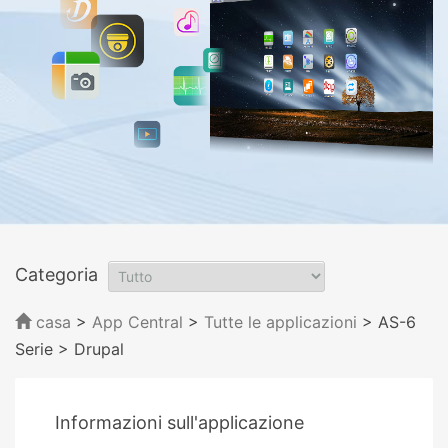
Categoria
casa
>
App Central
>
Tutte le applicazioni
> AS-6
Serie
> Drupal
Informazioni sull'applicazione