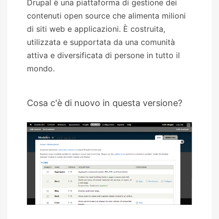
Drupal è una piattaforma di gestione dei
contenuti open source che alimenta milioni
di siti web e applicazioni. È costruita,
utilizzata e supportata da una comunità
attiva e diversificata di persone in tutto il
mondo.
Cosa c'è di nuovo in questa versione?