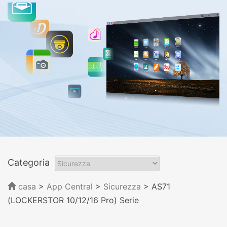
Categoria
casa
>
App Central
>
Sicurezza
> AS71
(LOCKERSTOR 10/12/16 Pro) Serie