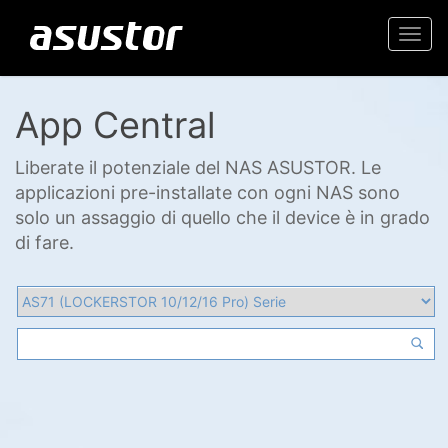
Togg
navi
App Central
Liberate il potenziale del NAS ASUSTOR. Le
applicazioni pre-installate con ogni NAS sono
solo un assaggio di quello che il device è in grado
di fare.