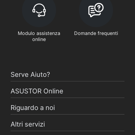
Modulo assistenza
Domande frequenti
online
Serve Aiuto?
ASUSTOR Online
Riguardo a noi
Altri servizi