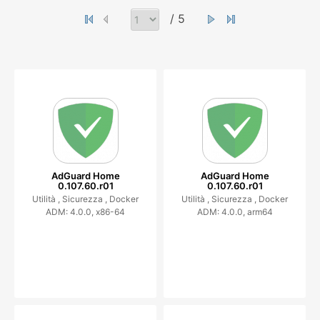
/ 5
AdGuard Home
AdGuard Home
0.107.60.r01
0.107.60.r01
Utilità ,
Sicurezza ,
Docker
Utilità ,
Sicurezza ,
Docker
ADM: 4.0.0, x86-64
ADM: 4.0.0, arm64