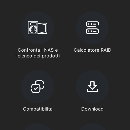
Confronta i NAS e
Calcolatore RAID
l'elenco dei prodotti
Compatibilità
Download