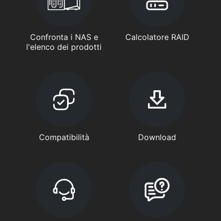
Confronta i NAS e
Calcolatore RAID
l'elenco dei prodotti
Compatibilità
Download