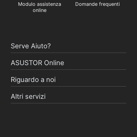
Modulo assistenza
Domande frequenti
online
Serve Aiuto?
ASUSTOR Online
Riguardo a noi
Altri servizi