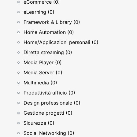
eCommerce (0)
eLearning (0)
Framework & Library (0)
Home Automation (0)
Home/Applicazioni personali (0)
Diretta streaming (0)
Media Player (0)
Media Server (0)
Multimedia (0)
Produttività ufficio (0)
Design professionale (0)
Gestione progetti (0)
Sicurezza (0)
Social Networking (0)