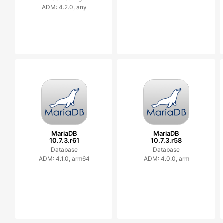
ADM: 4.2.0, any
MariaDB
MariaDB
10.7.3.r61
10.7.3.r58
Database
Database
ADM: 4.1.0, arm64
ADM: 4.0.0, arm