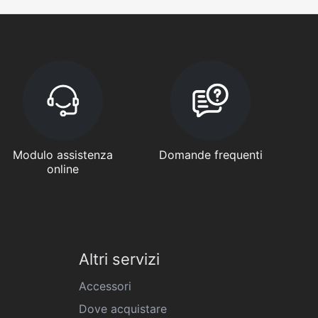
Modulo assistenza
Domande frequenti
online
Altri servizi
Accessori
Dove acquistare