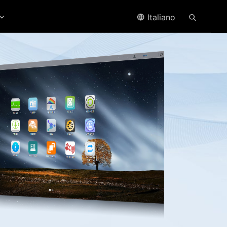
Italiano