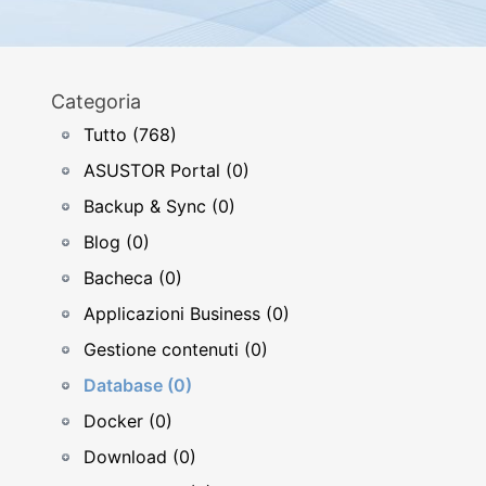
Categoria
Tutto (768)
ASUSTOR Portal (0)
Backup & Sync (0)
Blog (0)
Bacheca (0)
Applicazioni Business (0)
Gestione contenuti (0)
Database (0)
Docker (0)
Download (0)