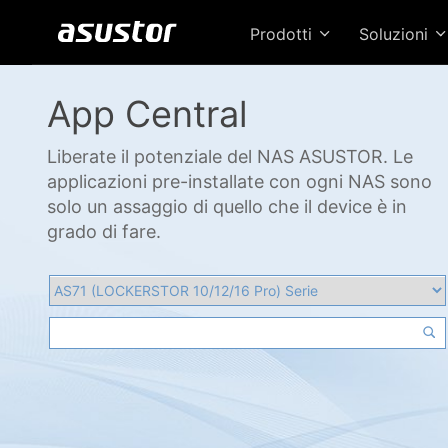
Prodotti
Soluzioni
App Central
Liberate il potenziale del NAS ASUSTOR. Le
applicazioni pre-installate con ogni NAS sono
solo un assaggio di quello che il device è in
grado di fare.