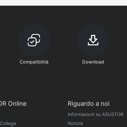
Compatibilità
Download
R Online
Riguardo a noi
Informazioni su ASUSTOR
College
Notizie