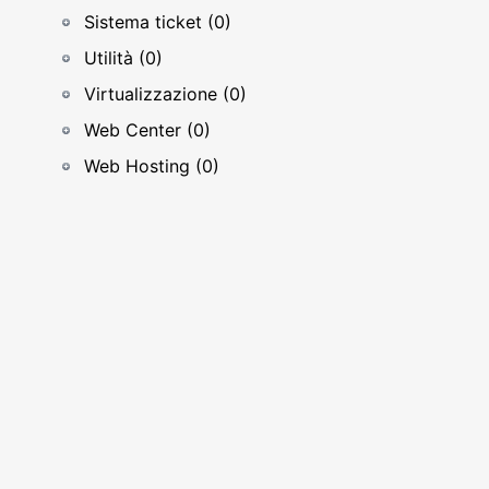
Sistema ticket (0)
Utilità (0)
Virtualizzazione (0)
Web Center (0)
Web Hosting (0)