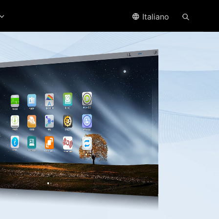
Italiano