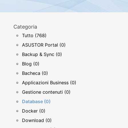
Categoria
Tutto (768)
ASUSTOR Portal (0)
Backup & Sync (0)
Blog (0)
Bacheca (0)
Applicazioni Business (0)
Gestione contenuti (0)
Database (0)
Docker (0)
Download (0)