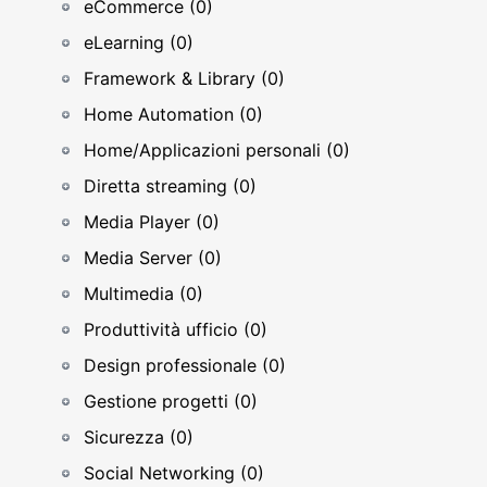
eCommerce (0)
eLearning (0)
Framework & Library (0)
Home Automation (0)
Home/Applicazioni personali (0)
Diretta streaming (0)
Media Player (0)
Media Server (0)
Multimedia (0)
Produttività ufficio (0)
Design professionale (0)
Gestione progetti (0)
Sicurezza (0)
Social Networking (0)