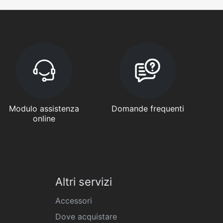
Modulo assistenza
Domande frequenti
online
Altri servizi
Accessori
Dove acquistare