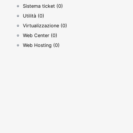
Sistema ticket (0)
Utilità (0)
Virtualizzazione (0)
Web Center (0)
Web Hosting (0)