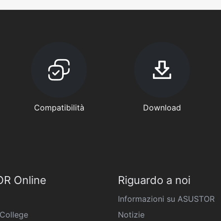
Compatibilità
Download
R Online
Riguardo a noi
Informazioni su ASUSTOR
College
Notizie