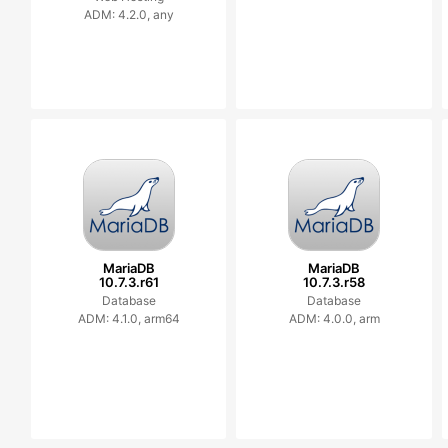
ADM: 4.2.0, any
MariaDB
MariaDB
10.7.3.r61
10.7.3.r58
Database
Database
ADM: 4.1.0, arm64
ADM: 4.0.0, arm