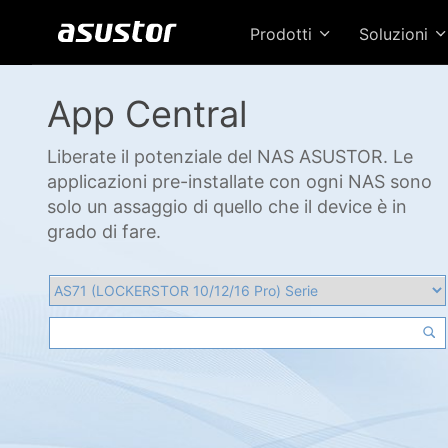
Prodotti
Soluzioni
App Central
Liberate il potenziale del NAS ASUSTOR. Le
applicazioni pre-installate con ogni NAS sono
solo un assaggio di quello che il device è in
grado di fare.