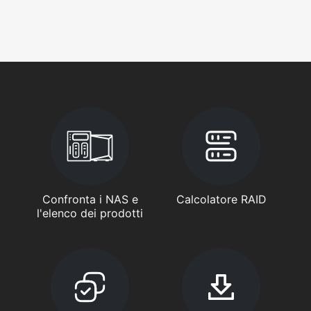
Confronta i NAS e
Calcolatore RAID
l'elenco dei prodotti