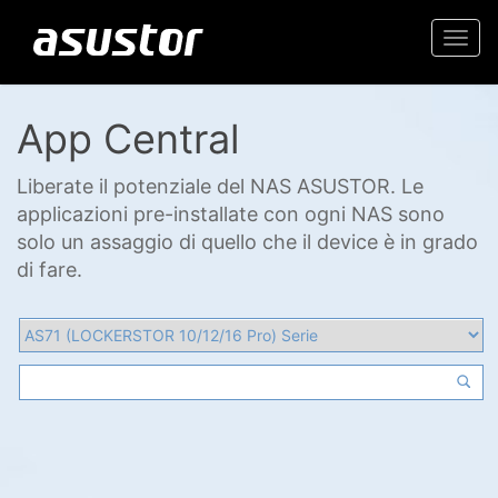
Togg
navi
App Central
Liberate il potenziale del NAS ASUSTOR. Le
applicazioni pre-installate con ogni NAS sono
solo un assaggio di quello che il device è in grado
di fare.