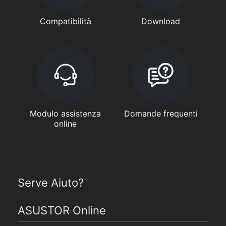
Compatibilità
Download
Modulo assistenza
Domande frequenti
online
Serve Aiuto?
ASUSTOR Online