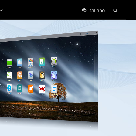
Italiano