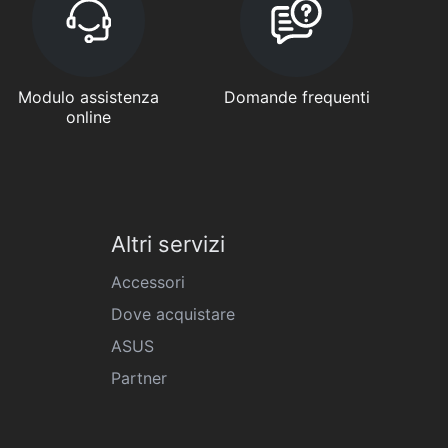
Modulo assistenza
Domande frequenti
online
Altri servizi
Accessori
Dove acquistare
ASUS
Partner