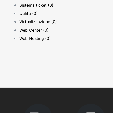
Sistema ticket (0)
Utilità (0)
Virtualizzazione (0)
Web Center (0)
Web Hosting (0)