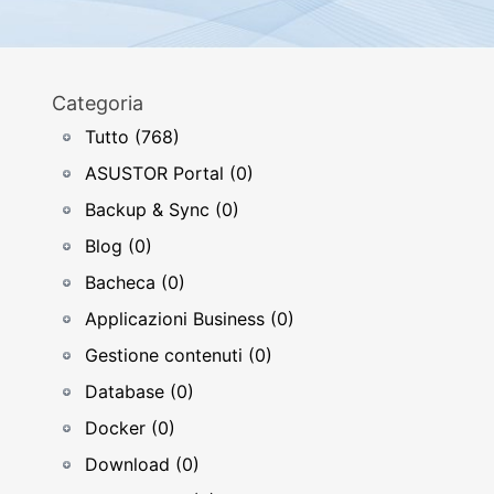
Categoria
Tutto (768)
ASUSTOR Portal (0)
Backup & Sync (0)
Blog (0)
Bacheca (0)
Applicazioni Business (0)
Gestione contenuti (0)
Database (0)
Docker (0)
Download (0)