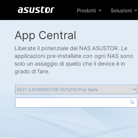
Prodotti
Soluzioni
App Central
Liberate il potenziale del NAS ASUSTOR. Le
applicazioni pre-installate con ogni NAS sono
solo un assaggio di quello che il device è in
grado di fare.