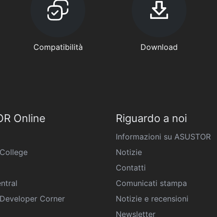
Compatibilità
Download
R Online
Riguardo a noi
Informazioni su ASUSTOR
College
Notizie
Contatti
ntral
Comunicati stampa
eveloper Corner
Notizie e recensioni
Newsletter