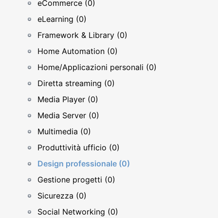
eCommerce (0)
eLearning (0)
Framework & Library (0)
Home Automation (0)
Home/Applicazioni personali (0)
Diretta streaming (0)
Media Player (0)
Media Server (0)
Multimedia (0)
Produttività ufficio (0)
Design professionale (0)
Gestione progetti (0)
Sicurezza (0)
Social Networking (0)