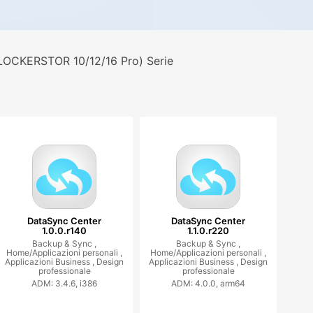
LOCKERSTOR 10/12/16 Pro) Serie
DataSync Center
DataSync Center
1.0.0.r140
1.1.0.r220
Backup & Sync ,
Backup & Sync ,
Home/Applicazioni personali ,
Home/Applicazioni personali ,
Applicazioni Business ,
Design
Applicazioni Business ,
Design
professionale
professionale
ADM: 3.4.6, i386
ADM: 4.0.0, arm64