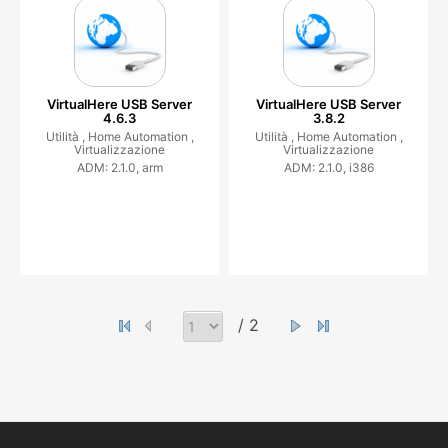
VirtualHere USB Server
VirtualHere USB Server
4.6.3
3.8.2
Utilità ,
Home Automation ,
Utilità ,
Home Automation ,
Virtualizzazione
Virtualizzazione
ADM: 2.1.0, arm
ADM: 2.1.0, i386
/ 2