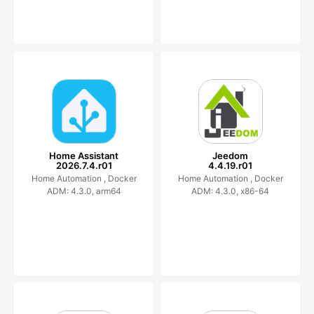
Home Assistant
Jeedom
2026.7.4.r01
4.4.19.r01
Home Automation ,
Docker
Home Automation ,
Docker
ADM: 4.3.0, arm64
ADM: 4.3.0, x86-64