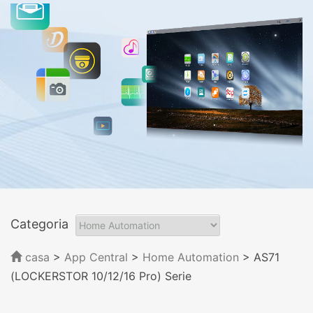
Categoria
casa
>
App Central
>
Home Automation
> AS71
(LOCKERSTOR 10/12/16 Pro) Serie