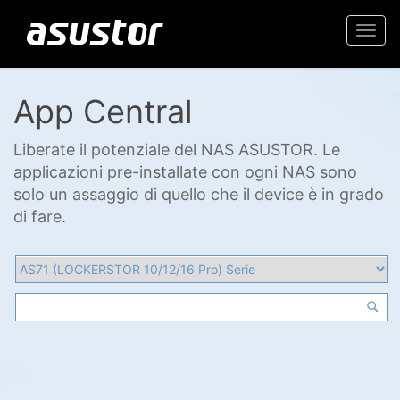
Togg
navi
App Central
Liberate il potenziale del NAS ASUSTOR. Le
applicazioni pre-installate con ogni NAS sono
solo un assaggio di quello che il device è in grado
di fare.