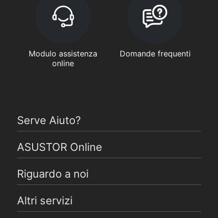
Modulo assistenza
Domande frequenti
online
Serve Aiuto?
ASUSTOR Online
Riguardo a noi
Altri servizi