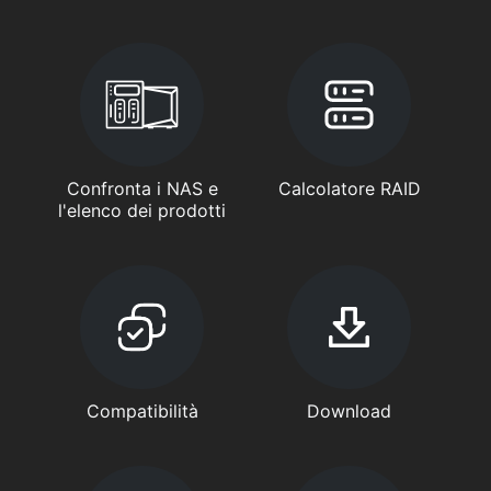
Confronta i NAS e
Calcolatore RAID
l'elenco dei prodotti
Compatibilità
Download