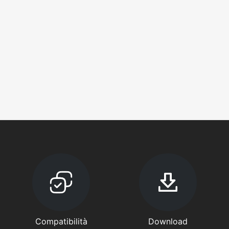
Compatibilità
Download