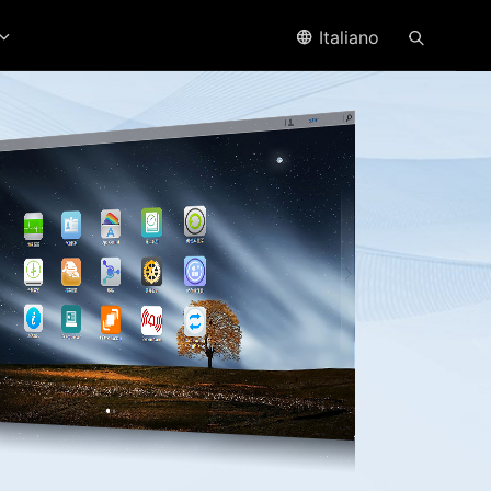
Italiano