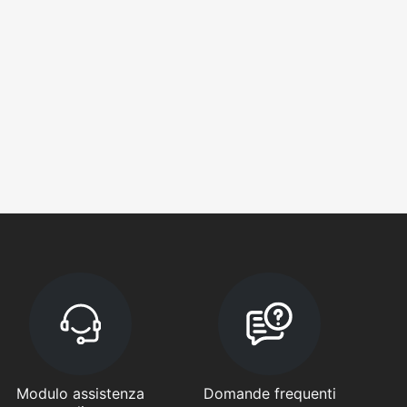
Modulo assistenza
Domande frequenti