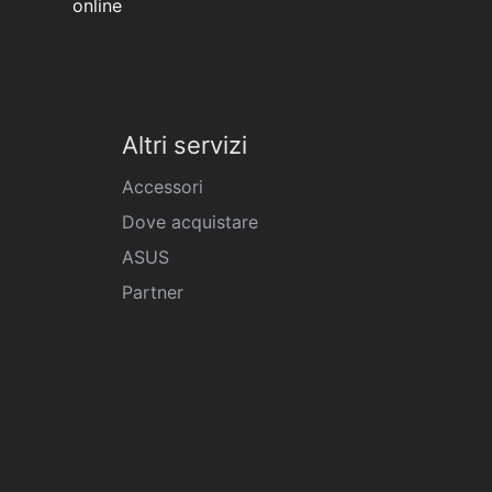
online
Altri servizi
Accessori
Dove acquistare
ASUS
Partner