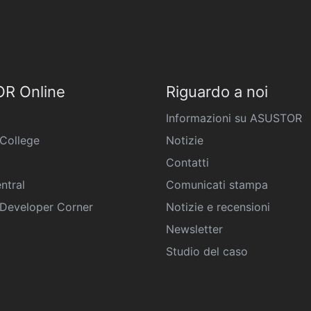
R Online
Riguardo a noi
Informazioni su ASUSTOR
College
Notizie
Contatti
ntral
Comunicati stampa
eveloper Corner
Notizie e recensioni
Newsletter
Studio del caso