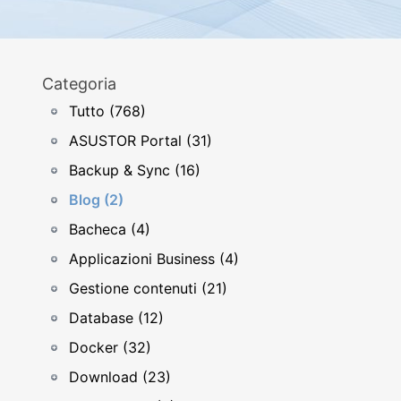
Categoria
Tutto (768)
ASUSTOR Portal (31)
Backup & Sync (16)
Blog (2)
Bacheca (4)
Applicazioni Business (4)
Gestione contenuti (21)
Database (12)
Docker (32)
Download (23)