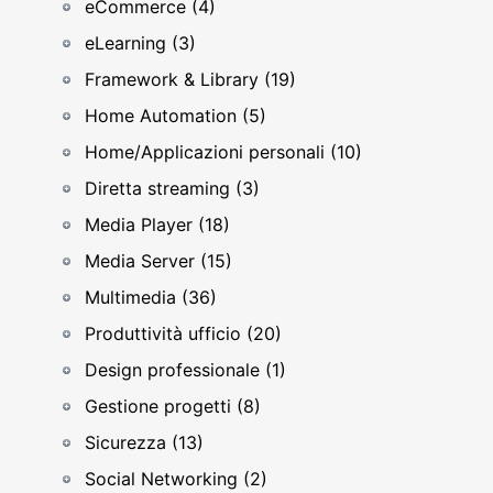
eCommerce (4)
eLearning (3)
Framework & Library (19)
Home Automation (5)
Home/Applicazioni personali (10)
Diretta streaming (3)
Media Player (18)
Media Server (15)
Multimedia (36)
Produttività ufficio (20)
Design professionale (1)
Gestione progetti (8)
Sicurezza (13)
Social Networking (2)