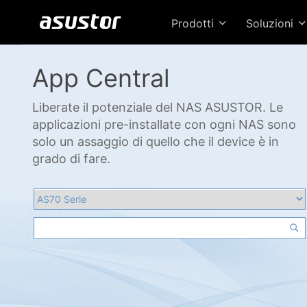
Prodotti
Soluzioni
App Central
Liberate il potenziale del NAS ASUSTOR. Le
applicazioni pre-installate con ogni NAS sono
solo un assaggio di quello che il device è in
grado di fare.