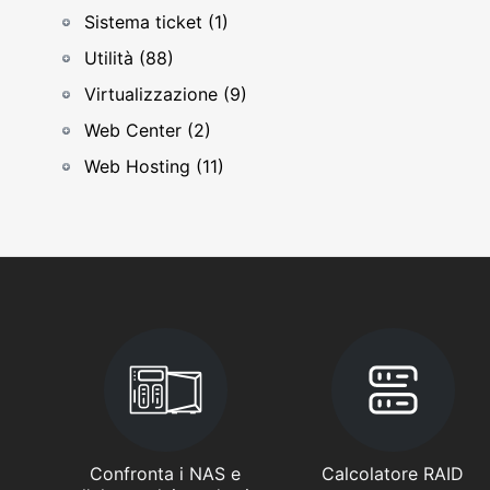
Sistema ticket (1)
Utilità (88)
Virtualizzazione (9)
Web Center (2)
Web Hosting (11)
Confronta i NAS e
Calcolatore RAID