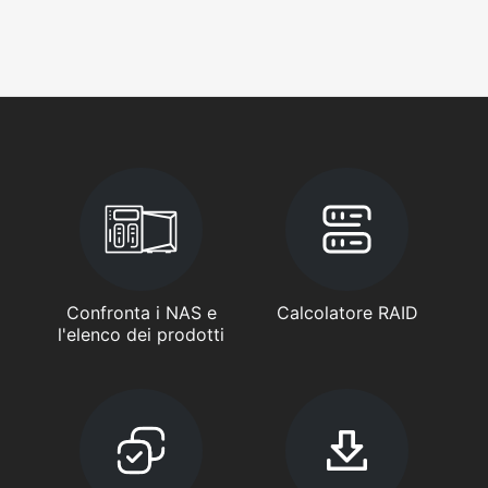
Confronta i NAS e
Calcolatore RAID
l'elenco dei prodotti