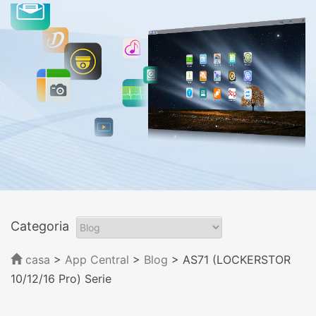
Categoria
casa
>
App Central
>
Blog
> AS71 (LOCKERSTOR
10/12/16 Pro) Serie