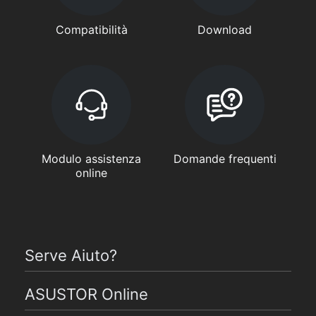
Compatibilità
Download
Modulo assistenza
Domande frequenti
online
Serve Aiuto?
ASUSTOR Online