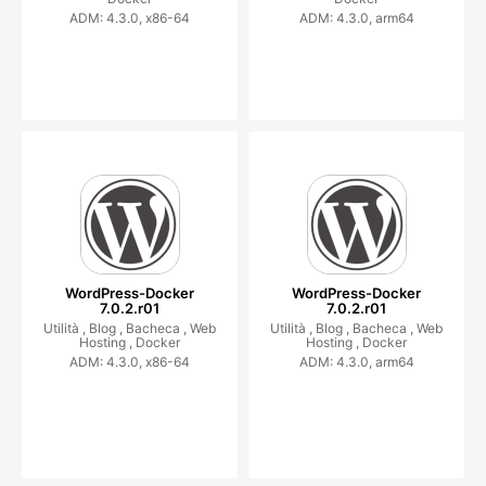
ADM: 4.3.0, x86-64
ADM: 4.3.0, arm64
WordPress-Docker
WordPress-Docker
7.0.2.r01
7.0.2.r01
Utilità ,
Blog ,
Bacheca ,
Web
Utilità ,
Blog ,
Bacheca ,
Web
Hosting ,
Docker
Hosting ,
Docker
ADM: 4.3.0, x86-64
ADM: 4.3.0, arm64