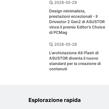
2026-05-29
Design minimalista,
prestazioni eccezionali - Il
Drivestor 2 Gen2 di ASUSTOR
vince il premio Editor's Choice
di PCMag
2026-05-28
L'archiviazione All-Flash di
ASUSTOR diventa il nuovo
standard per la creazione di
contenuti
Esplorazione rapida