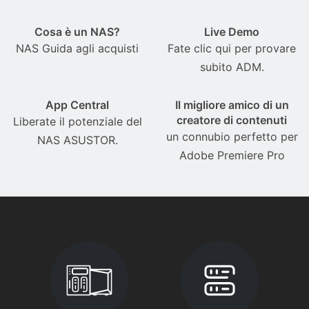
Cosa è un NAS?
Live Demo
NAS Guida agli acquisti
Fate clic qui per provare
subito ADM.
App Central
Il migliore amico di un
creatore di contenuti
Liberate il potenziale del
un connubio perfetto per
NAS ASUSTOR.
Adobe Premiere Pro