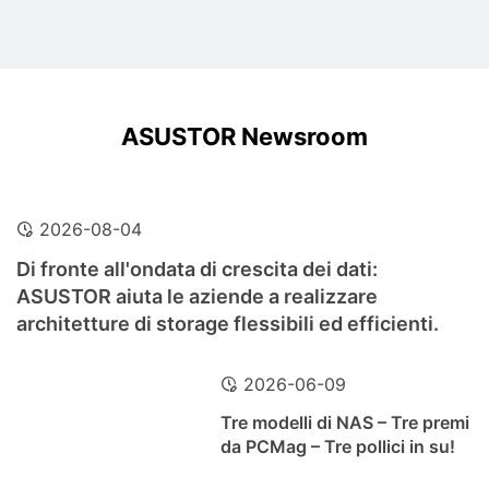
ASUSTOR Newsroom
2026-08-04
Di fronte all'ondata di crescita dei dati:
ASUSTOR aiuta le aziende a realizzare
architetture di storage flessibili ed efficienti.
2026-06-09
Tre modelli di NAS – Tre premi
da PCMag – Tre pollici in su!