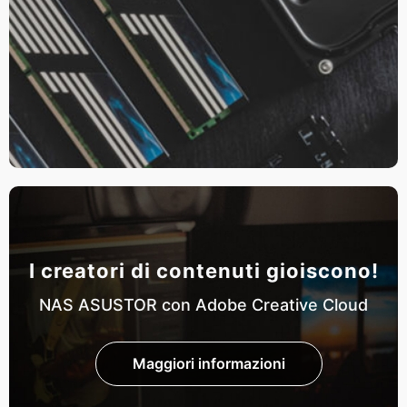
I creatori di contenuti gioiscono!
NAS ASUSTOR con Adobe Creative Cloud
Maggiori informazioni