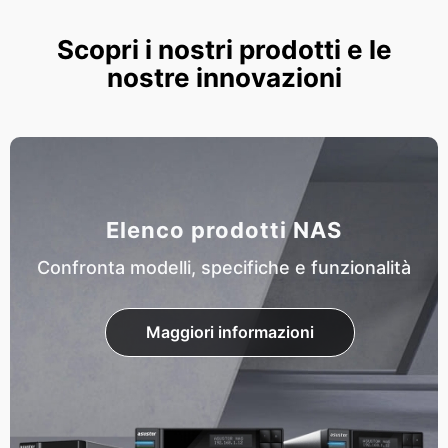
Scopri i nostri prodotti e le
nostre innovazioni
Elenco prodotti NAS
Confronta modelli, specifiche e funzionalità
Maggiori informazioni