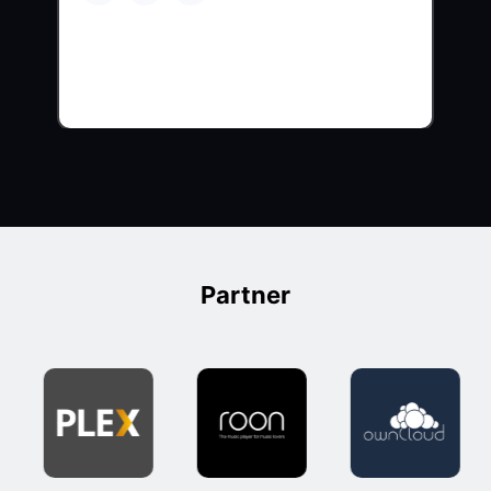
Partner