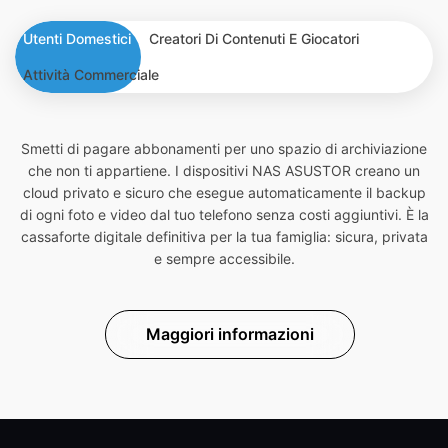
Utenti Domestici
Creatori Di Contenuti E Giocatori
Attività Commerciale
Smetti di pagare abbonamenti per uno spazio di archiviazione
che non ti appartiene. I dispositivi NAS ASUSTOR creano un
cloud privato e sicuro che esegue automaticamente il backup
di ogni foto e video dal tuo telefono senza costi aggiuntivi. È la
cassaforte digitale definitiva per la tua famiglia: sicura, privata
e sempre accessibile.
Maggiori informazioni