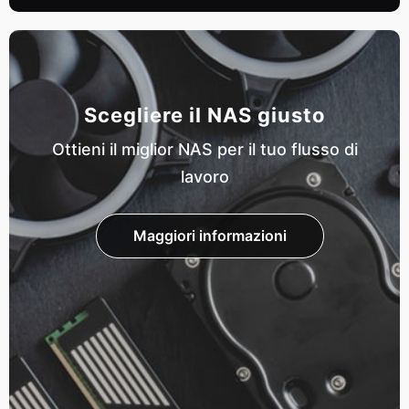
Scegliere il NAS giusto
Ottieni il miglior NAS per il tuo flusso di
lavoro
Maggiori informazioni