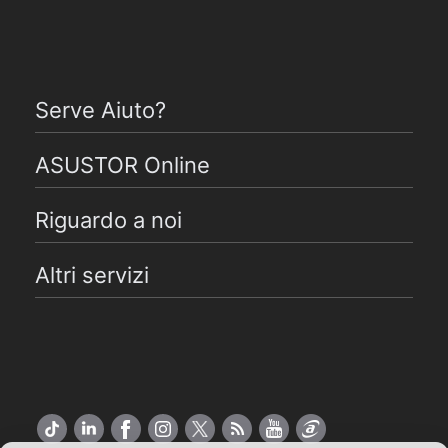
Serve Aiuto?
ASUSTOR Online
Riguardo a noi
Altri servizi