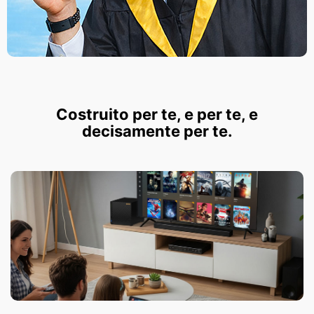
Costruito per te, e per te, e
decisamente per te.