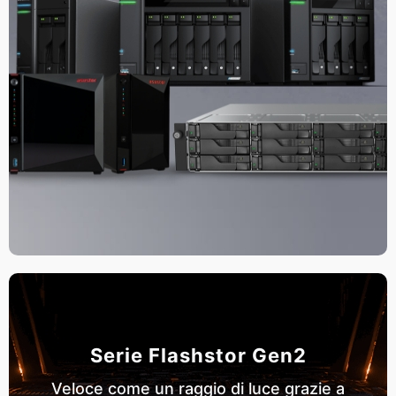
Serie Flashstor Gen2
Veloce come un raggio di luce grazie a