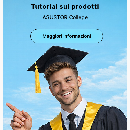
Tutorial sui prodotti
ASUSTOR College
Maggiori informazioni