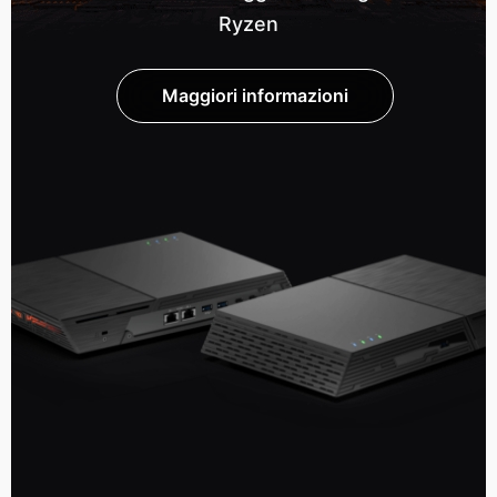
Ryzen
Maggiori informazioni