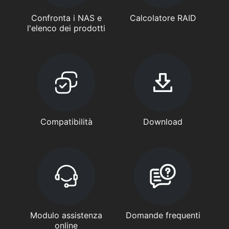
Confronta i NAS e
Calcolatore RAID
l'elenco dei prodotti
Compatibilità
Download
Modulo assistenza
Domande frequenti
online