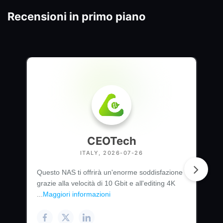
Recensioni in primo piano
CEOTech
ITALY, 2026-07-26
Questo NAS ti offrirà un'enorme soddisfazione
grazie alla velocità di 10 Gbit e all'editing 4K
...
Maggiori informazioni