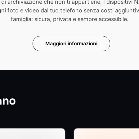
di archiviazione che non ti appartiene. I dispositivi
foto e video dal tuo telefono senza costi aggiuntivi. 
famiglia: sicura, privata e sempre accessibile.
Maggiori informazioni
ano