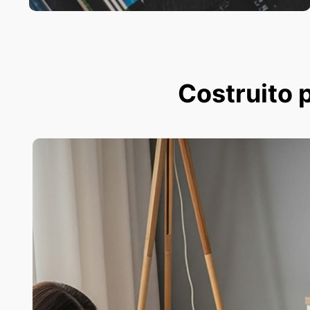
Costruito p