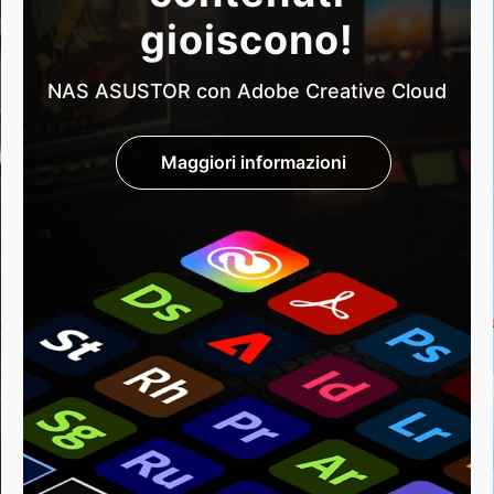
gioiscono!
NAS ASUSTOR con Adobe Creative Cloud
Maggiori informazioni