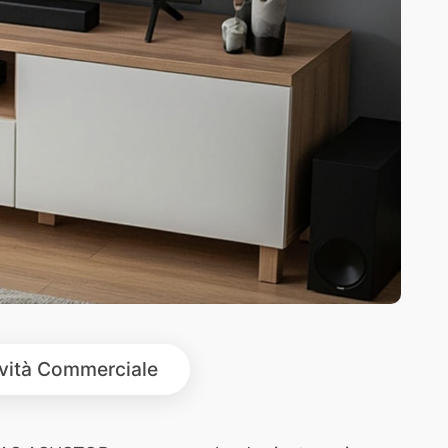
ività Commerciale