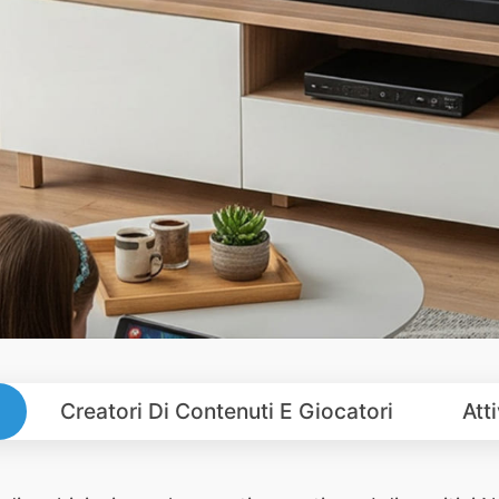
Creatori Di Contenuti E Giocatori
Att