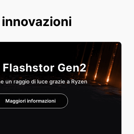
e innovazioni
 Flashstor Gen2
 un raggio di luce grazie a Ryzen
Maggiori informazioni