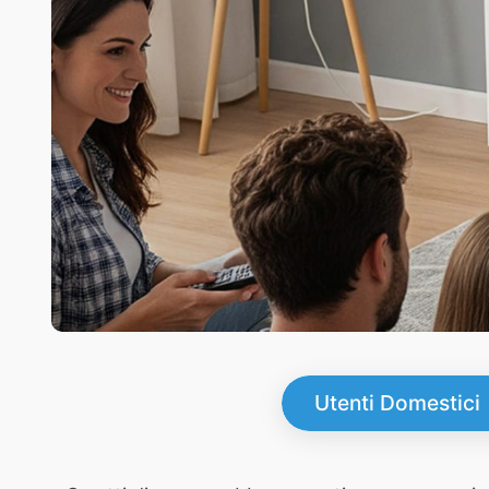
Utenti Domestici