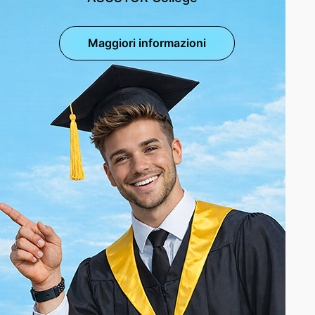
Maggiori informazioni