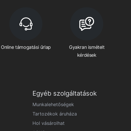
Online támogatási űrlap
Gyakran ismételt
kérdések
Egyéb szolgáltatások
Munkalehetőségek
Tartozékok áruháza
Hol vásárolhat