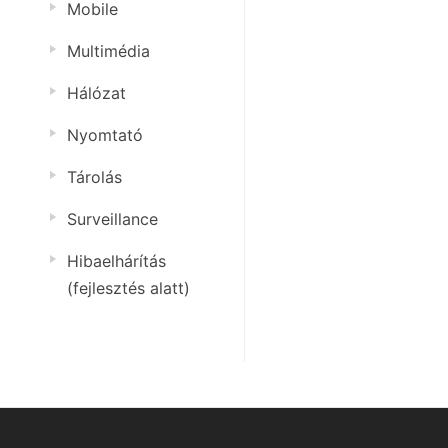
Mobile
Multimédia
Hálózat
Nyomtató
Tárolás
Surveillance
Hibaelhárítás
(fejlesztés alatt)