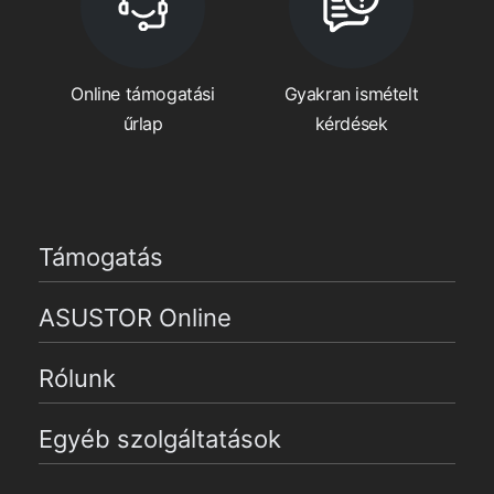
Online támogatási
Gyakran ismételt
űrlap
kérdések
Támogatás
ASUSTOR Online
Rólunk
Egyéb szolgáltatások