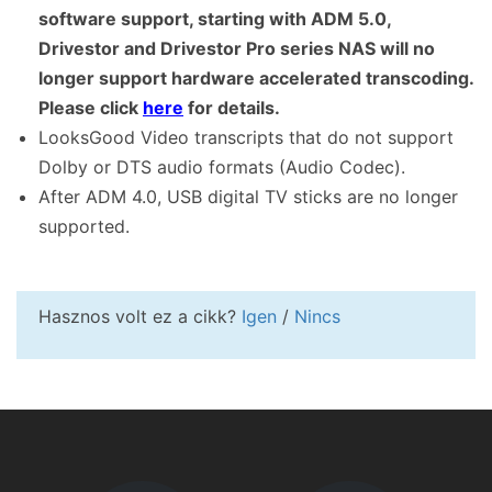
software support, starting with ADM 5.0,
Drivestor and Drivestor Pro series NAS will no
longer support hardware accelerated transcoding.
Please click
here
for details.
LooksGood Video transcripts that do not support
Dolby or DTS audio formats (Audio Codec).
After ADM 4.0, USB digital TV sticks are no longer
supported.
Hasznos volt ez a cikk?
Igen
/
Nincs