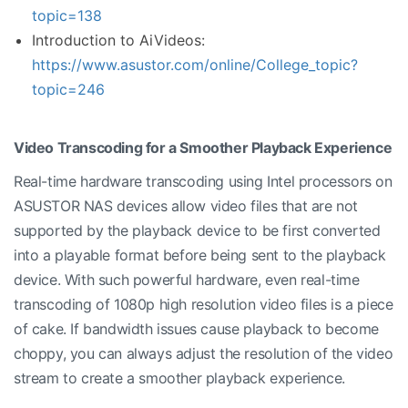
topic=138
Introduction to AiVideos:
https://www.asustor.com/online/College_topic?
topic=246
Video Transcoding for a Smoother Playback Experience
Real-time hardware transcoding using Intel processors on
ASUSTOR NAS devices allow video files that are not
supported by the playback device to be first converted
into a playable format before being sent to the playback
device. With such powerful hardware, even real-time
transcoding of 1080p high resolution video files is a piece
of cake. If bandwidth issues cause playback to become
choppy, you can always adjust the resolution of the video
stream to create a smoother playback experience.