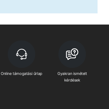
Online támogatási űrlap
Gyakran ismételt
kérdések