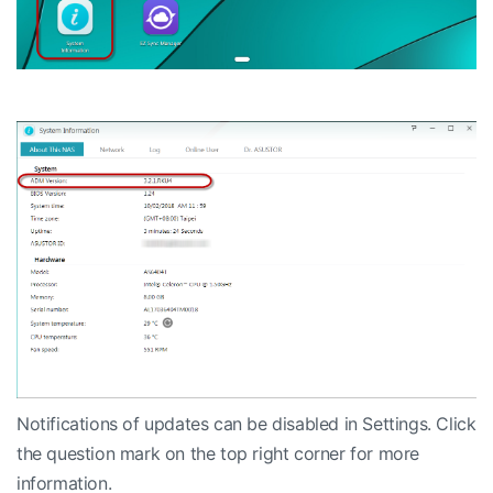
Notifications of updates can be disabled in Settings. Click
the question mark on the top right corner for more
information.