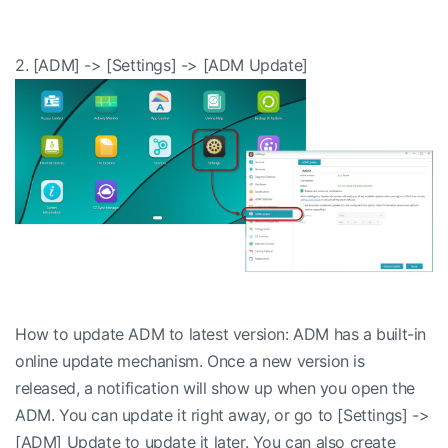
2. [ADM] -> [Settings] -> [ADM Update]
How to update ADM to latest version: ADM has a built-in
online update mechanism. Once a new version is
released, a notification will show up when you open the
ADM. You can update it right away, or go to [Settings] ->
[ADM] Update to update it later. You can also create