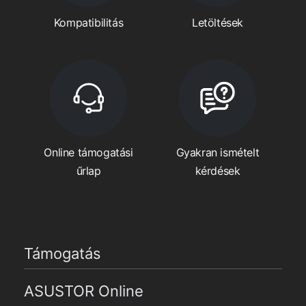
Kompatibilitás
Letöltések
Online támogatási
Gyakran ismételt
űrlap
kérdések
Támogatás
ASUSTOR Online