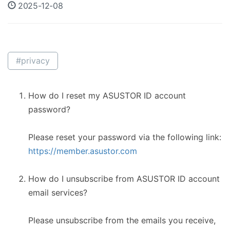
2025-12-08
#privacy
How do I reset my ASUSTOR ID account
password?
Please reset your password via the following link:
https://member.asustor.com
How do I unsubscribe from ASUSTOR ID account
email services?
Please unsubscribe from the emails you receive,