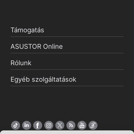
Támogatás
ASUSTOR Online
Rólunk
Egyéb szolgáltatások