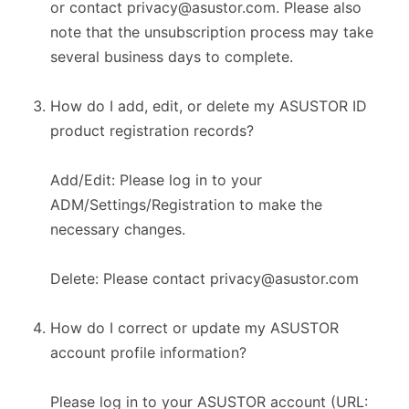
or contact privacy@asustor.com. Please also
note that the unsubscription process may take
several business days to complete.
How do I add, edit, or delete my ASUSTOR ID
product registration records?
Add/Edit: Please log in to your
ADM/Settings/Registration to make the
necessary changes.
Delete: Please contact privacy@asustor.com
How do I correct or update my ASUSTOR
account profile information?
Please log in to your ASUSTOR account (URL: