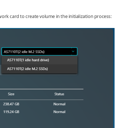
rk card to create volume in the initialization process: