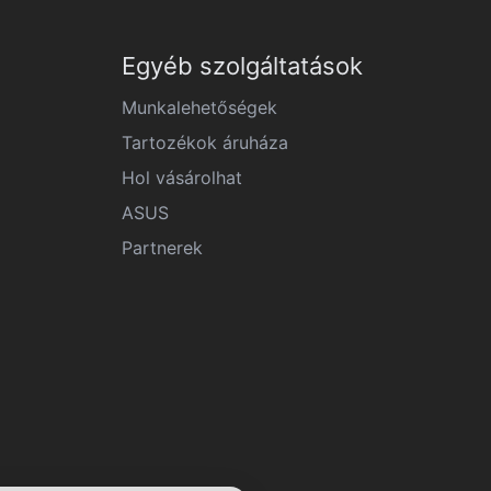
Egyéb szolgáltatások
Munkalehetőségek
Tartozékok áruháza
Hol vásárolhat
ASUS
Partnerek