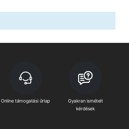
Online támogatási űrlap
Gyakran ismételt
kérdések