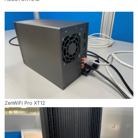
ZenWiFi Pro XT12