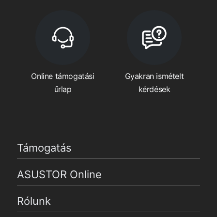
Online támogatási
Gyakran ismételt
űrlap
kérdések
Támogatás
ASUSTOR Online
Rólunk