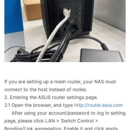
If you are setting up a mesh router, your NAS must
connect to the host instead of nodes.
2. Entering the ASUS router settings page.
2.1 Open the browser, and type
http://router.asus.com
After using your account/password to log in setting
page, please click LAN > Switch Control >
Bonding/Link aggregation. Enable it and click apply.