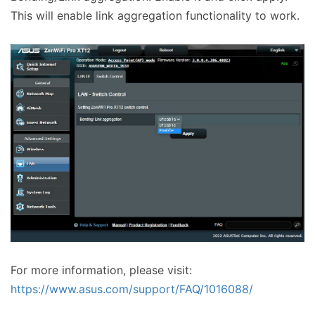
This will enable link aggregation functionality to work.
For more information, please visit:
https://www.asus.com/support/FAQ/1016088/