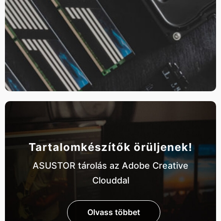
Tartalomkészítők örüljenek!
ASUSTOR tárolás az Adobe Creative
Clouddal
Olvass többet