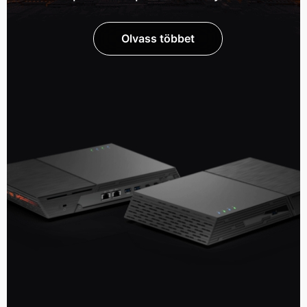
Olvass többet