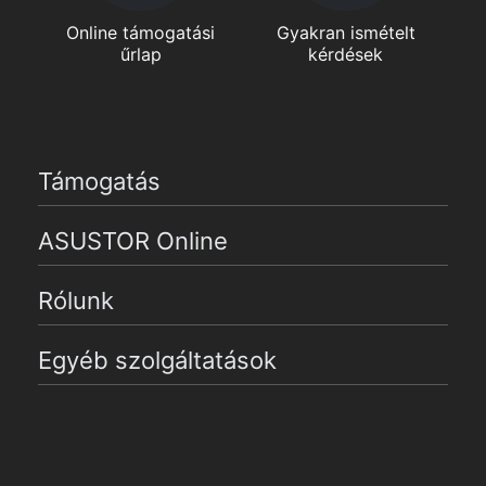
Online támogatási
Gyakran ismételt
űrlap
kérdések
Támogatás
ASUSTOR Online
Rólunk
Egyéb szolgáltatások