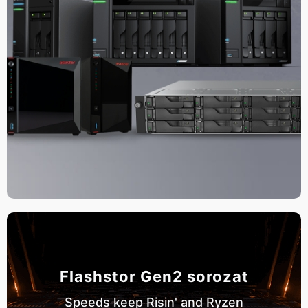
Flashstor Gen2 sorozat
Speeds keep Risin' and Ryzen