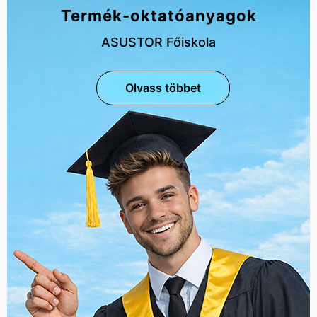
Termék-oktatóanyagok
ASUSTOR Főiskola
Olvass többet