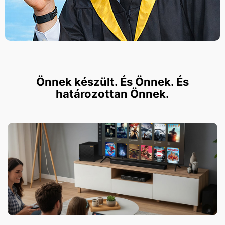
Önnek készült. És Önnek. És
határozottan Önnek.