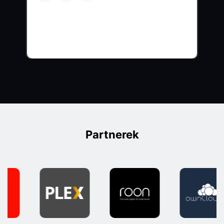
Partnerek