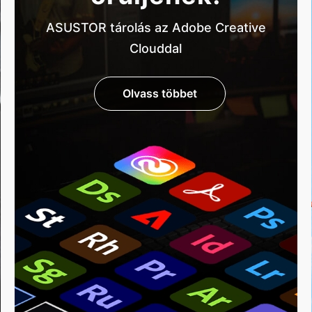
ASUSTOR tárolás az Adobe Creative
Clouddal
Olvass többet