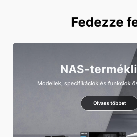
Fedezze fe
NAS-termékli
Modellek, specifikációk és funkciók 
Olvass többet