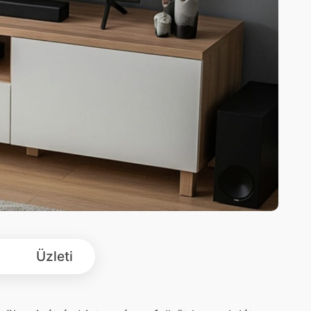
Üzleti