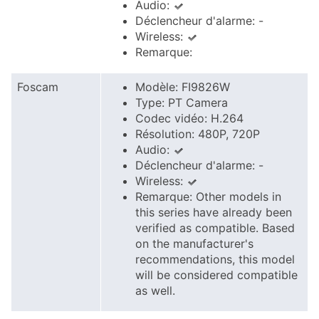
Audio:
Déclencheur d'alarme: -
Wireless:
Remarque:
Foscam
Modèle: FI9826W
Type: PT Camera
Codec vidéo: H.264
Résolution: 480P, 720P
Audio:
Déclencheur d'alarme: -
Wireless:
Remarque: Other models in
this series have already been
verified as compatible. Based
on the manufacturer's
recommendations, this model
will be considered compatible
as well.