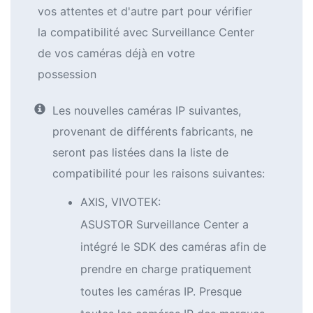
vos attentes et d'autre part pour vérifier
la compatibilité avec Surveillance Center
de vos caméras déjà en votre
possession
Les nouvelles caméras IP suivantes,
provenant de différents fabricants, ne
seront pas listées dans la liste de
compatibilité pour les raisons suivantes:
AXIS, VIVOTEK:
ASUSTOR Surveillance Center a
intégré le SDK des caméras afin de
prendre en charge pratiquement
toutes les caméras IP. Presque