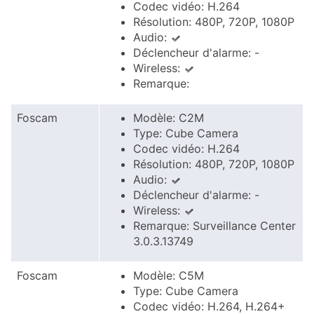
Codec vidéo: H.264
Résolution: 480P, 720P, 1080P
Audio:
Déclencheur d'alarme: -
Wireless:
Remarque:
Foscam
Modèle: C2M
Type: Cube Camera
Codec vidéo: H.264
Résolution: 480P, 720P, 1080P
Audio:
Déclencheur d'alarme: -
Wireless:
Remarque: Surveillance Center
3.0.3.13749
Foscam
Modèle: C5M
Type: Cube Camera
Codec vidéo: H.264, H.264+