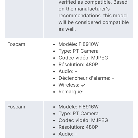
verified as compatible. Based
on the manufacturer's
recommendations, this model
will be considered compatible
as well.
Foscam
Modèle: FI8910W
Type: PT Camera
Codec vidéo: MJPEG
Résolution: 480P
Audio: -
Déclencheur d'alarme: -
Wireless:
Remarque:
Foscam
Modèle: FI8916W
Type: PT Camera
Codec vidéo: MJPEG
Résolution: 480P
Audio: -