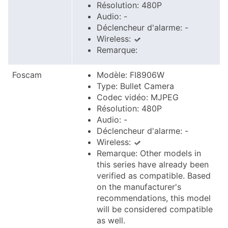
Résolution: 480P
Audio: -
Déclencheur d'alarme: -
Wireless:
Remarque:
Foscam
Modèle: FI8906W
Type: Bullet Camera
Codec vidéo: MJPEG
Résolution: 480P
Audio: -
Déclencheur d'alarme: -
Wireless:
Remarque: Other models in
this series have already been
verified as compatible. Based
on the manufacturer's
recommendations, this model
will be considered compatible
as well.