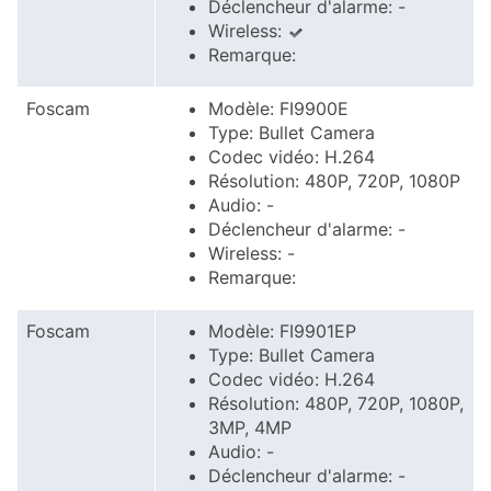
Déclencheur d'alarme: -
Wireless:
Remarque:
Foscam
Modèle: FI9900E
Type: Bullet Camera
Codec vidéo: H.264
Résolution: 480P, 720P, 1080P
Audio: -
Déclencheur d'alarme: -
Wireless: -
Remarque:
Foscam
Modèle: FI9901EP
Type: Bullet Camera
Codec vidéo: H.264
Résolution: 480P, 720P, 1080P,
3MP, 4MP
Audio: -
Déclencheur d'alarme: -