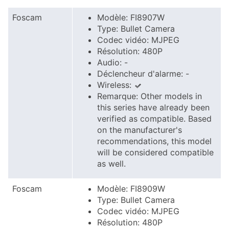
Foscam
Modèle: FI8907W
Type: Bullet Camera
Codec vidéo: MJPEG
Résolution: 480P
Audio: -
Déclencheur d'alarme: -
Wireless:
Remarque: Other models in
this series have already been
verified as compatible. Based
on the manufacturer's
recommendations, this model
will be considered compatible
as well.
Foscam
Modèle: FI8909W
Type: Bullet Camera
Codec vidéo: MJPEG
Résolution: 480P