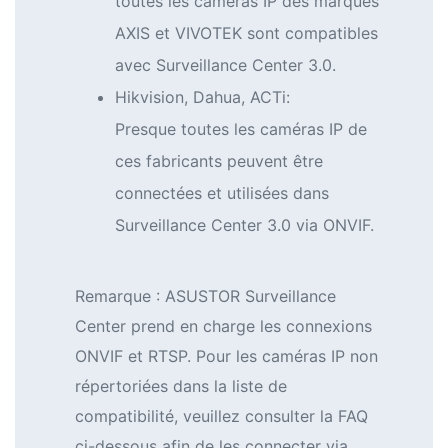
toutes les caméras IP des marques
AXIS et VIVOTEK sont compatibles
avec Surveillance Center 3.0.
Hikvision, Dahua, ACTi:
Presque toutes les caméras IP de
ces fabricants peuvent être
connectées et utilisées dans
Surveillance Center 3.0 via ONVIF.
Remarque : ASUSTOR Surveillance
Center prend en charge les connexions
ONVIF et RTSP. Pour les caméras IP non
répertoriées dans la liste de
compatibilité, veuillez consulter la FAQ
ci-dessous afin de les connecter via