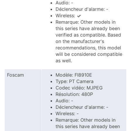
Audio: -
Déclencheur d'alarme: -
Wireless:
Remarque: Other models in
this series have already been
verified as compatible. Based
on the manufacturer's
recommendations, this model
will be considered compatible
as well.
Foscam
Modèle: FI8910E
Type: PT Camera
Codec vidéo: MJPEG
Résolution: 480P
Audio: -
Déclencheur d'alarme: -
Wireless: -
Remarque: Other models in
this series have already been