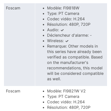
Foscam
Modèle: FI9818W
Type: PT Camera
Codec vidéo: H.264
Résolution: 480P, 720P
Audio:
Déclencheur d'alarme: -
Wireless:
Remarque: Other models in
this series have already been
verified as compatible. Based
on the manufacturer's
recommendations, this model
will be considered compatible
as well.
Foscam
Modèle: FI9821W V2
Type: PT Camera
Codec vidéo: H.264
Résolution: 480P, 720P