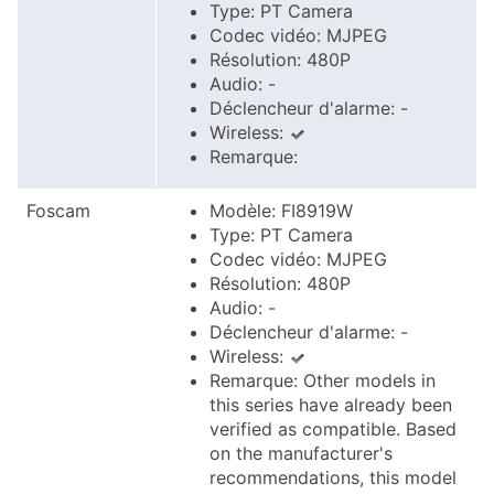
Type: PT Camera
Codec vidéo: MJPEG
Résolution: 480P
Audio: -
Déclencheur d'alarme: -
Wireless:
Remarque:
Foscam
Modèle: FI8919W
Type: PT Camera
Codec vidéo: MJPEG
Résolution: 480P
Audio: -
Déclencheur d'alarme: -
Wireless:
Remarque: Other models in
this series have already been
verified as compatible. Based
on the manufacturer's
recommendations, this model