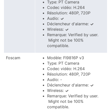
Type: PT Camera
Codec vidéo: H.264
Résolution: 480P, 720P
Audio:
Déclencheur d'alarme:
Wireless:
Remarque: Verified by user.
Might not be 100%
compatible.
Foscam
Modèle: FI9816P v3
Type: PT Camera
Codec vidéo: H.264
Résolution: 480P, 720P
Audio: -
Déclencheur d'alarme:
Wireless:
Remarque: Verified by user.
Might not be 100%
compatible.