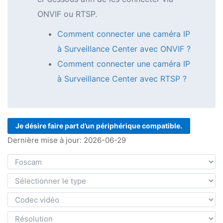
ONVIF ou RTSP.
Comment connecter une caméra IP
à Surveillance Center avec ONVIF ?
Comment connecter une caméra IP
à Surveillance Center avec RTSP ?
Je désire faire part d’un périphérique compatible.
Dernière mise à jour: 2026-06-29