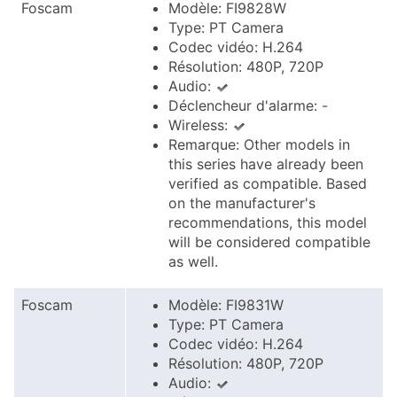
Foscam
Modèle: FI9828W
Type: PT Camera
Codec vidéo: H.264
Résolution: 480P, 720P
Audio:
Déclencheur d'alarme: -
Wireless:
Remarque: Other models in
this series have already been
verified as compatible. Based
on the manufacturer's
recommendations, this model
will be considered compatible
as well.
Foscam
Modèle: FI9831W
Type: PT Camera
Codec vidéo: H.264
Résolution: 480P, 720P
Audio: