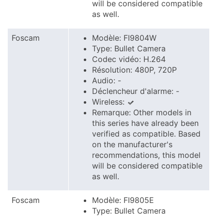
will be considered compatible
as well.
Foscam
Modèle: FI9804W
Type: Bullet Camera
Codec vidéo: H.264
Résolution: 480P, 720P
Audio: -
Déclencheur d'alarme: -
Wireless:
Remarque: Other models in
this series have already been
verified as compatible. Based
on the manufacturer's
recommendations, this model
will be considered compatible
as well.
Foscam
Modèle: FI9805E
Type: Bullet Camera