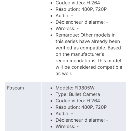
Codec vidéo: H.264
Résolution: 480P, 720P
Audio: -
Déclencheur d'alarme: -
Wireless: -
Remarque: Other models in
this series have already been
verified as compatible. Based
on the manufacturer's
recommendations, this model
will be considered compatible
as well.
Foscam
Modèle: FI9805W
Type: Bullet Camera
Codec vidéo: H.264
Résolution: 480P, 720P
Audio: -
Déclencheur d'alarme: -
Wireless: -