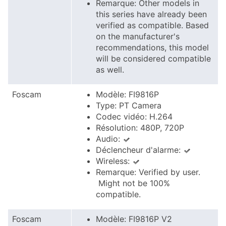
Remarque: Other models in
this series have already been
verified as compatible. Based
on the manufacturer's
recommendations, this model
will be considered compatible
as well.
Foscam
Modèle: FI9816P
Type: PT Camera
Codec vidéo: H.264
Résolution: 480P, 720P
Audio:
Déclencheur d'alarme:
Wireless:
Remarque: Verified by user.
Might not be 100%
compatible.
Foscam
Modèle: FI9816P V2