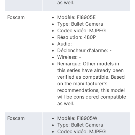
as well.
Foscam
Modèle: FI8905E
Type: Bullet Camera
Codec vidéo: MJPEG
Résolution: 480P
Audio: -
Déclencheur d'alarme: -
Wireless: -
Remarque: Other models in
this series have already been
verified as compatible. Based
on the manufacturer's
recommendations, this model
will be considered compatible
as well.
Foscam
Modèle: FI8905W
Type: Bullet Camera
Codec vidéo: MJPEG