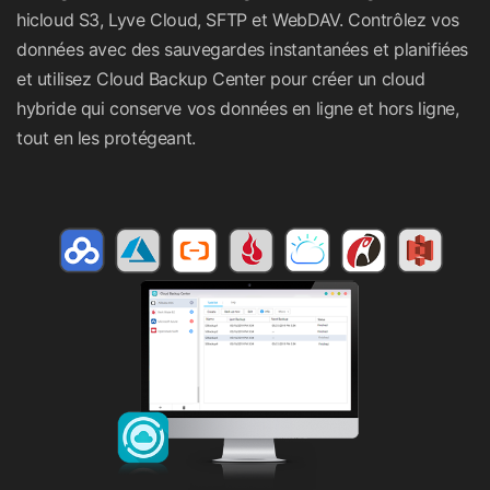
hicloud S3, Lyve Cloud, SFTP et WebDAV. Contrôlez vos
données avec des sauvegardes instantanées et planifiées
et utilisez Cloud Backup Center pour créer un cloud
hybride qui conserve vos données en ligne et hors ligne,
tout en les protégeant.