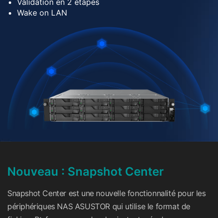
Validation en 2 étapes
Wake on LAN
Nouveau : Snapshot Center
Snapshot Center est une nouvelle fonctionnalité pour les
périphériques NAS ASUSTOR qui utilise le format de