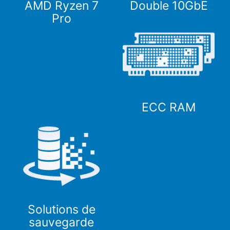
AMD Ryzen 7
Double 10GbE
Pro
ECC RAM
Solutions de
sauvegarde