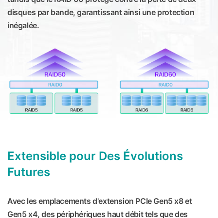
disques par bande, garantissant ainsi une protection
inégalée.
Extensible pour Des Évolutions
Futures
Avec les emplacements d'extension PCIe Gen5 x8 et
Gen5 x4, des périphériques haut débit tels que des