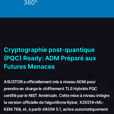
360°
Cryptographie post-quantique
(PQC) Ready: ADM Préparé aux
Futures Menaces
ASUSTOR a officiellement mis à niveau ADM pour
prendre en charge le chiffrement TLS Hybride PQC
certifié par le NIST Américain. Cette mise à niveau intègre
la version officielle de l'algorithme Kyber, X25519+ML-
KEM 768, et, à partir d'ADM 5.1, active automatiquement