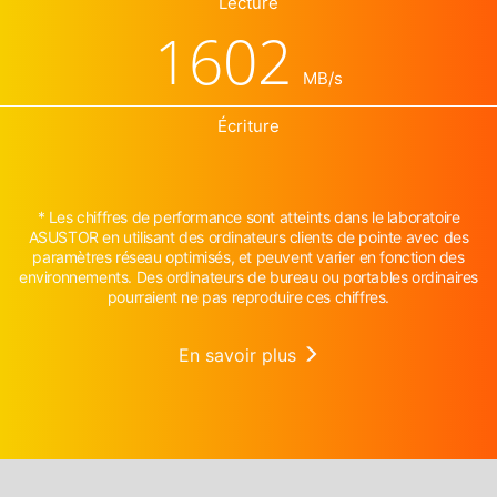
Lecture
1602
MB/s
Écriture
* Les chiffres de performance sont atteints dans le laboratoire
ASUSTOR en utilisant des ordinateurs clients de pointe avec des
paramètres réseau optimisés, et peuvent varier en fonction des
environnements. Des ordinateurs de bureau ou portables ordinaires
pourraient ne pas reproduire ces chiffres.
En savoir plus