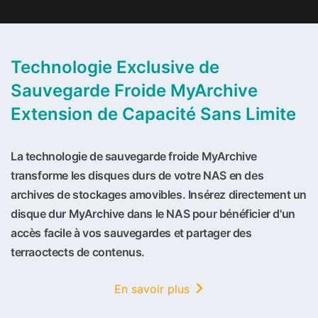
Technologie Exclusive de
Sauvegarde Froide MyArchive
Extension de Capacité Sans Limite
La technologie de sauvegarde froide MyArchive
transforme les disques durs de votre NAS en des
archives de stockages amovibles. Insérez directement un
disque dur MyArchive dans le NAS pour bénéficier d'un
accès facile à vos sauvegardes et partager des
terraoctects de contenus.
En savoir plus