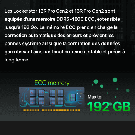
Les Lockerstor 12R Pro Gen2 et 16R Pro Gen2 sont
équipés d'une mémoire DDR5-4800 ECC, extensible
jusqu'à 192 Go. La mémoire ECC prend en charge la
correction automatique des erreurs et prévient les
pannes système ainsi que la corruption des données,
garantissant ainsi un fonctionnement stable et précis à
long terme.