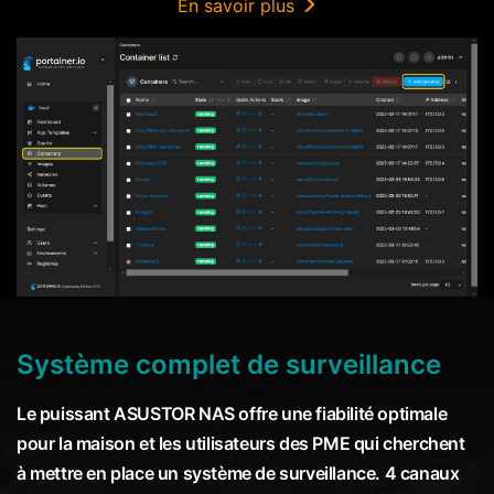
En savoir plus
Système complet de surveillance
Le puissant ASUSTOR NAS offre une fiabilité optimale
pour la maison et les utilisateurs des PME qui cherchent
à mettre en place un système de surveillance. 4 canaux