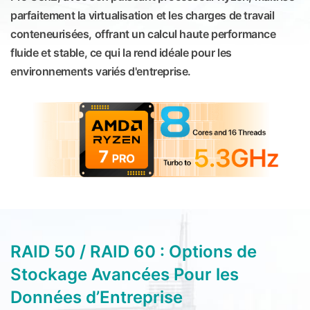
parfaitement la virtualisation et les charges de travail
conteneurisées, offrant un calcul haute performance
fluide et stable, ce qui la rend idéale pour les
environnements variés d'entreprise.
RAID 50 / RAID 60 : Options de
Stockage Avancées Pour les
Données d’Entreprise