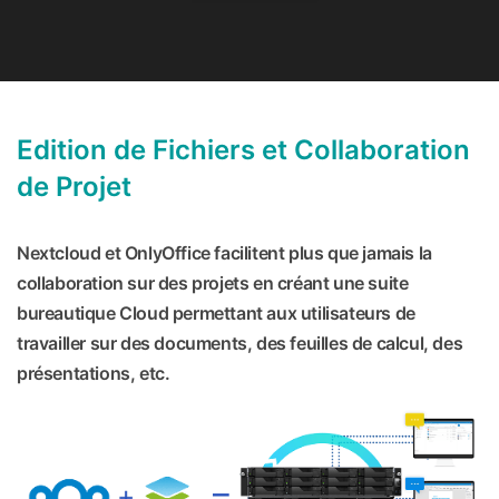
Edition de Fichiers et Collaboration
de Projet
Nextcloud et OnlyOffice facilitent plus que jamais la
collaboration sur des projets en créant une suite
bureautique Cloud permettant aux utilisateurs de
travailler sur des documents, des feuilles de calcul, des
présentations, etc.