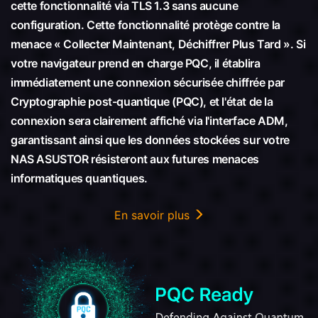
cette fonctionnalité via TLS 1.3 sans aucune
configuration. Cette fonctionnalité protège contre la
menace « Collecter Maintenant, Déchiffrer Plus Tard ». Si
votre navigateur prend en charge PQC, il établira
immédiatement une connexion sécurisée chiffrée par
Cryptographie post-quantique (PQC), et l'état de la
connexion sera clairement affiché via l'interface ADM,
garantissant ainsi que les données stockées sur votre
NAS ASUSTOR résisteront aux futures menaces
informatiques quantiques.
En savoir plus