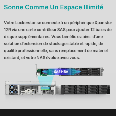
Sonne Comme Un Espace Illimité
Votre Lockerstor se connecte à un périphérique Xpanstor
12R via une carte contrôleur SAS pour ajouter 12 baies de
disque supplémentaires. Vous bénéficiez ainsi d'une
solution d'extension de stockage stable et rapide, de
qualité professionnelle, sans remplacement de matériel
existant, et votre NAS évolue avec vous.