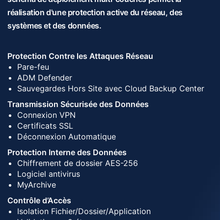
réalisation d'une protection active du réseau, des
systèmes et des données.
Protection Contre les Attaques Réseau
Pare-feu
ADM Defender
Sauvegardes Hors Site avec Cloud Backup Center
Transmission Sécurisée des Données
Connexion VPN
Certificats SSL
Déconnexion Automatique
Protection Interne des Données
Chiffrement de dossier AES-256
Logiciel antivirus
MyArchive
Contrôle d’Accès
Isolation Fichier/Dossier/Application