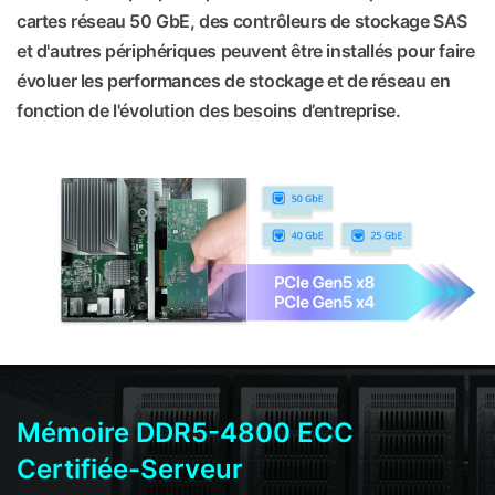
cartes réseau 50 GbE, des contrôleurs de stockage SAS
et d'autres périphériques peuvent être installés pour faire
évoluer les performances de stockage et de réseau en
fonction de l'évolution des besoins d’entreprise.
Mémoire DDR5-4800 ECC
Certifiée-Serveur