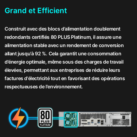
Grand et Efficient
Construit avec des blocs d'alimentation doublement
redondants certifiés 80 PLUS Platinum, il assure une
alimentation stable avec un rendement de conversion
allant jusqu'à 92 %. Cela garantit une consommation
d'énergie optimale, même sous des charges de travail
élevées, permettant aux entreprises de réduire leurs
factures d'électricité tout en favorisant des opérations
respectueuses de l'environnement.