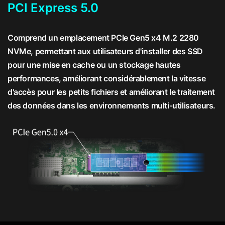
PCI Express 5.0
Comprend un emplacement PCIe Gen5 x4 M.2 2280
NVMe, permettant aux utilisateurs d'installer des SSD
pour une mise en cache ou un stockage hautes
performances, améliorant considérablement la vitesse
d'accès pour les petits fichiers et améliorant le traitement
des données dans les environnements multi-utilisateurs.