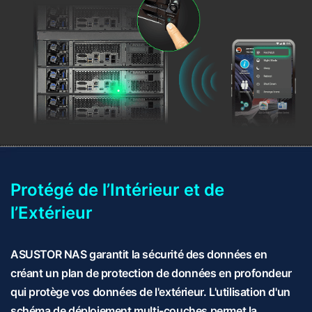
Protégé de l’Intérieur et de
l’Extérieur
ASUSTOR NAS garantit la sécurité des données en
créant un plan de protection de données en profondeur
qui protège vos données de l'extérieur. L'utilisation d'un
schéma de déploiement multi-couches permet la