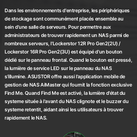
Dans les environnements d'entreprise, les périphériques
de stockage sont communément placés ensemble au
sein d'une salle de serveurs. Pour permettre aux
administrateurs de trouver rapidement un NAS parmi de
nombreux serveurs, l'Lockerstor 12R Pro Gen2(2U) /
Lockerstor 16R Pro Gen2(3U) est équipé d'un bouton
dédié sur le panneau frontal. Quand le bouton est pressé,
la lumière de service LED sur le panneau du NAS
s'illumine. ASUSTOR offre aussi l'application mobile de
gestion de NAS AiMaster qui fournit la fonction exclusive
Find Me. Quand Find Me est activé, la lumière d'état du
systeme située à l'avant du NAS clignote et le buzzer du
systeme retentit, aidant ainsi les utilisateurs à trouver
rapidement le NAS.