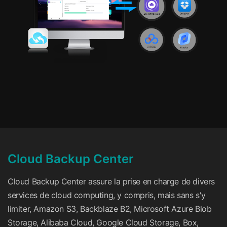
Cloud Backup Center
Cloud Backup Center assure la prise en charge de divers
services de cloud computing, y compris, mais sans s'y
limiter, Amazon S3, Backblaze B2, Microsoft Azure Blob
Storage, Alibaba Cloud, Google Cloud Storage, Box,