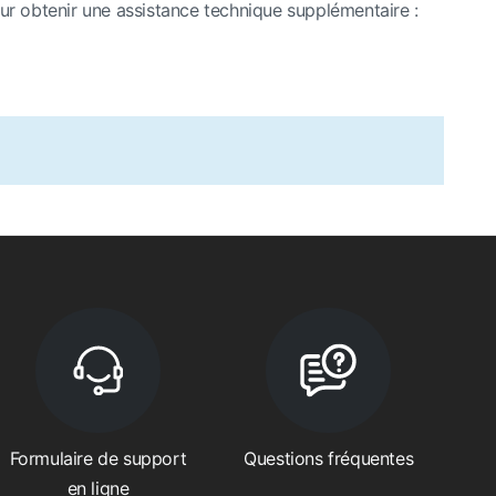
ur obtenir une assistance technique supplémentaire :
Formulaire de support
Questions fréquentes
en ligne