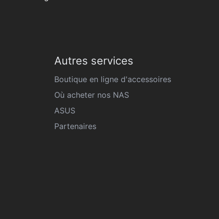
Autres services
Boutique en ligne d'accessoires
Où acheter nos NAS
ASUS
Partenaires