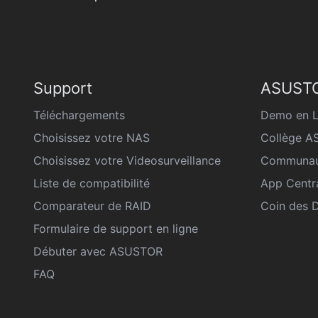
Support
ASUSTO
Téléchargements
Demo en L
Choisissez votre NAS
Collège 
Choisissez votre Videosurveillance
Communau
Liste de compatibilité
App Centr
Comparateur de RAID
Coin des 
Formulaire de support en ligne
Débuter avec ASUSTOR
FAQ