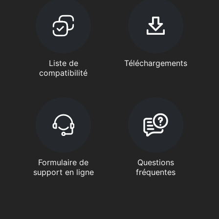
Liste de
Téléchargements
compatibilité
Formulaire de
Questions
support en ligne
fréquentes