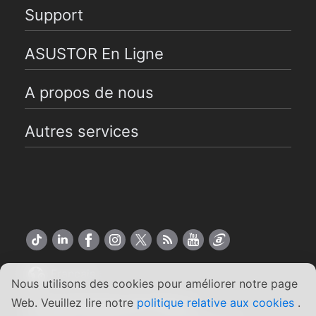
Support
ASUSTOR En Ligne
A propos de nous
Autres services
Français
Nous utilisons des cookies pour améliorer notre page
Web. Veuillez lire notre
politique relative aux cookies
.
Copyright ©2026 ASUSTOR Inc.