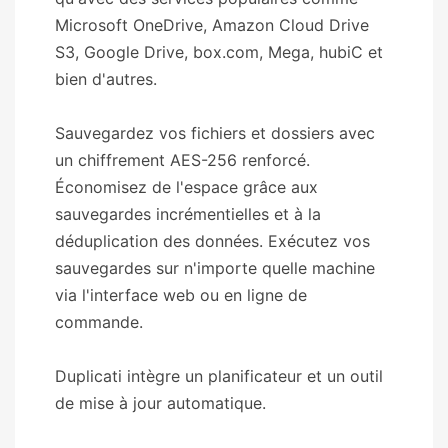
Microsoft OneDrive, Amazon Cloud Drive
S3, Google Drive, box.com, Mega, hubiC et
bien d'autres.
Sauvegardez vos fichiers et dossiers avec
un chiffrement AES-256 renforcé.
Économisez de l'espace grâce aux
sauvegardes incrémentielles et à la
déduplication des données. Exécutez vos
sauvegardes sur n'importe quelle machine
via l'interface web ou en ligne de
commande.
Duplicati intègre un planificateur et un outil
de mise à jour automatique.