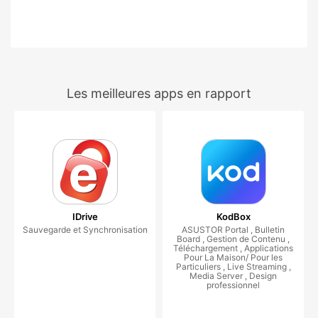
Les meilleures apps en rapport
IDrive
KodBox
Sauvegarde et Synchronisation
ASUSTOR Portal , Bulletin
Board , Gestion de Contenu ,
Téléchargement , Applications
Pour La Maison/ Pour les
Particuliers , Live Streaming ,
Media Server , Design
professionnel