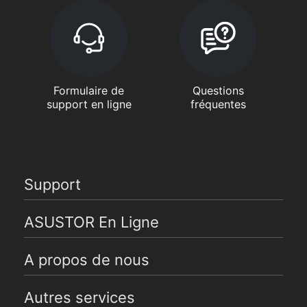
Formulaire de
Questions
support en ligne
fréquentes
Support
ASUSTOR En Ligne
A propos de nous
Autres services