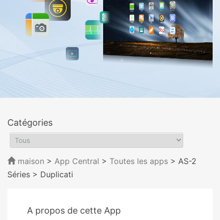
Catégories
maison
>
App Central
>
Toutes les apps
> AS-2
Séries
> Duplicati
A propos de cette App