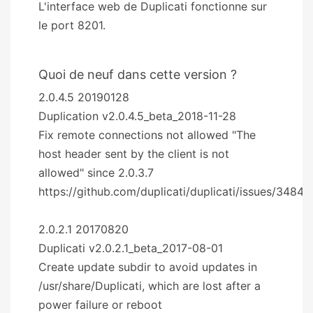
L'interface web de Duplicati fonctionne sur
le port 8201.
Quoi de neuf dans cette version ?
2.0.4.5 20190128
Duplication v2.0.4.5_beta_2018-11-28
Fix remote connections not allowed "The
host header sent by the client is not
allowed" since 2.0.3.7
https://github.com/duplicati/duplicati/issues/3484
2.0.2.1 20170820
Duplicati v2.0.2.1_beta_2017-08-01
Create update subdir to avoid updates in
/usr/share/Duplicati, which are lost after a
power failure or reboot