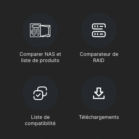
Comparer NAS et
Comparateur de
liste de produits
RAID
Liste de
Téléchargements
compatibilité