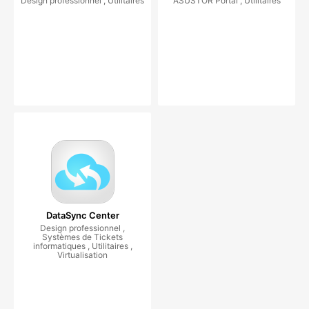
Design professionnel , Utilitaires
ASUSTOR Portal , Utilitaires
DataSync Center
Design professionnel ,
Systèmes de Tickets
informatiques , Utilitaires ,
Virtualisation