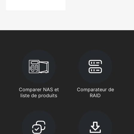
Comparer NAS et
Comparateur de
liste de produits
RAID