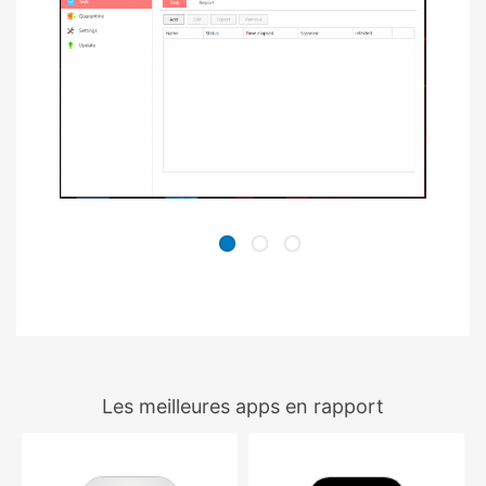
Les meilleures apps en rapport