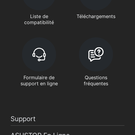
Liste de
Téléchargements
compatibilité
Formulaire de
Questions
support en ligne
fréquentes
Support