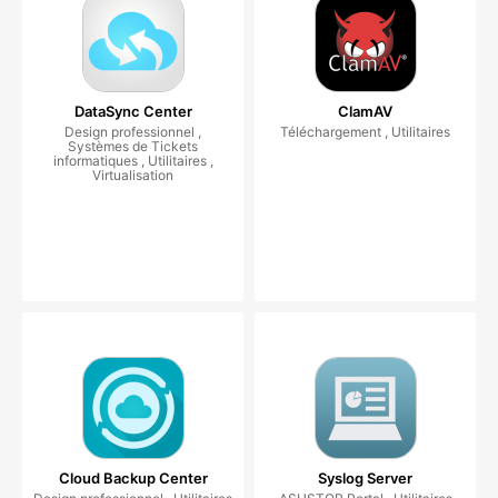
DataSync Center
ClamAV
Design professionnel ,
Téléchargement , Utilitaires
Systèmes de Tickets
informatiques , Utilitaires ,
Virtualisation
Cloud Backup Center
Syslog Server