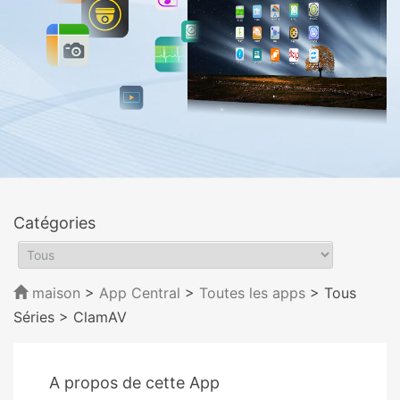
Catégories
maison
>
App Central
>
Toutes les apps
> Tous
Séries
> ClamAV
A propos de cette App