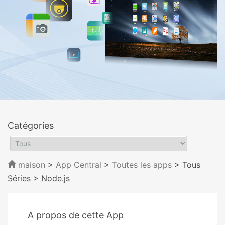
Catégories
maison
>
App Central
>
Toutes les apps
> Tous
Séries
> Node.js
A propos de cette App