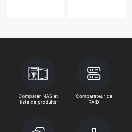
Comparer NAS et
Comparateur de
liste de produits
RAID