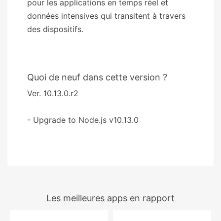
pour les applications en temps réel et
données intensives qui transitent à travers
des dispositifs.
Quoi de neuf dans cette version ?
Ver. 10.13.0.r2
- Upgrade to Node.js v10.13.0
Les meilleures apps en rapport