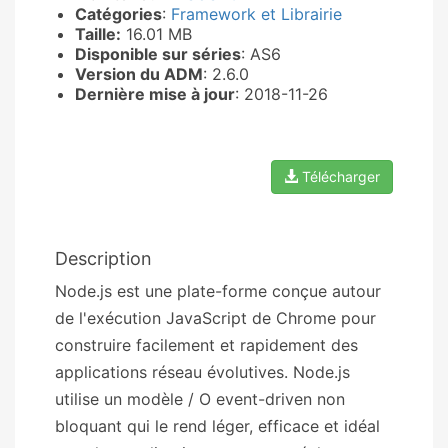
Catégories
:
Framework et Librairie
Taille:
16.01 MB
Disponible sur séries
: AS6
Version du ADM
: 2.6.0
Dernière mise à jour
: 2018-11-26
Télécharger
Description
Node.js est une plate-forme conçue autour
de l'exécution JavaScript de Chrome pour
construire facilement et rapidement des
applications réseau évolutives. Node.js
utilise un modèle / O event-driven non
bloquant qui le rend léger, efficace et idéal