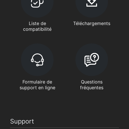
Liste de
Téléchargements
compatibilité
Formulaire de
Questions
support en ligne
fréquentes
Support