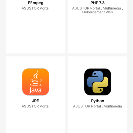
FFmpeg
PHP 7.3
ASUSTOR Portal
ASUSTOR Portal , Multimédia ,
Hébergement Web
JRE
Python
ASUSTOR Portal
ASUSTOR Portal , Multimédia