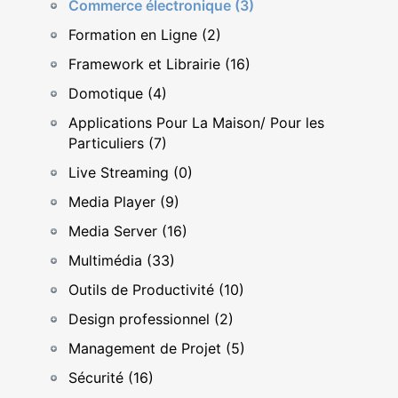
Commerce électronique (3)
Formation en Ligne (2)
Framework et Librairie (16)
Domotique (4)
Applications Pour La Maison/ Pour les
Particuliers (7)
Live Streaming (0)
Media Player (9)
Media Server (16)
Multimédia (33)
Outils de Productivité (10)
Design professionnel (2)
Management de Projet (5)
Sécurité (16)