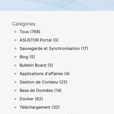
Catégories
Tous (768)
ASUSTOR Portal (0)
Sauvegarde et Synchronisation (17)
Blog (5)
Bulletin Board (5)
Applications d'affaires (4)
Gestion de Contenu (25)
Base de Données (14)
Docker (62)
Téléchargement (32)