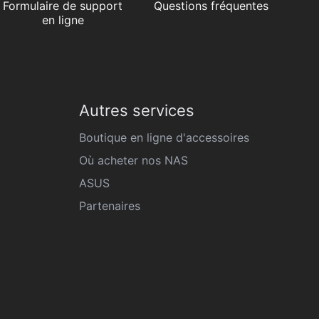
Formulaire de support
Questions fréquentes
en ligne
Autres services
Boutique en ligne d'accessoires
Où acheter nos NAS
ASUS
Partenaires