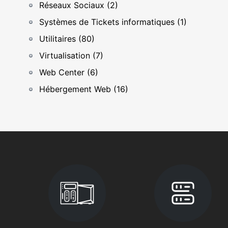
Réseaux Sociaux (2)
Systèmes de Tickets informatiques (1)
Utilitaires (80)
Virtualisation (7)
Web Center (6)
Hébergement Web (16)