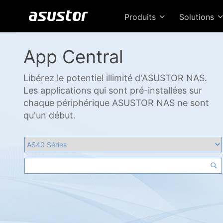
Produits
Solutions
App Central
Libérez le potentiel illimité d'ASUSTOR NAS.
Les applications qui sont pré-installées sur
chaque périphérique ASUSTOR NAS ne sont
qu'un début.