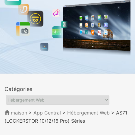
Catégories
maison
>
App Central
>
Hébergement Web
> AS71
(LOCKERSTOR 10/12/16 Pro) Séries