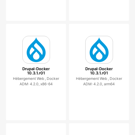
Drupal-Docker
Drupal-Docker
10.3.1.r01
10.3.1.r01
Hébergement Web ,
Docker
Hébergement Web ,
Docker
ADM: 4.2.0, x86-64
ADM: 4.2.0, arm64