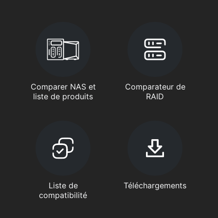
Comparer NAS et
Comparateur de
liste de produits
RAID
Liste de
Téléchargements
compatibilité