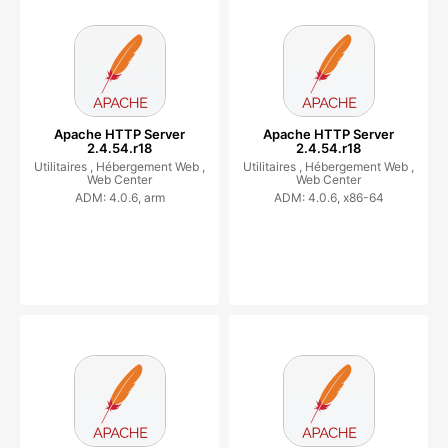
Apache HTTP Server
Apache HTTP Server
2.4.54.r18
2.4.54.r18
Utilitaires ,
Hébergement Web ,
Utilitaires ,
Hébergement Web ,
Web Center
Web Center
ADM: 4.0.6, arm
ADM: 4.0.6, x86-64