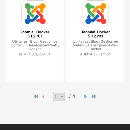
Joomla!-Docker
Joomla!-Docker
5.1.2.r01
5.1.2.r01
Utilitaires ,
Blog ,
Gestion de
Utilitaires ,
Blog ,
Gestion de
Contenu ,
Hébergement Web ,
Contenu ,
Hébergement Web ,
Docker
Docker
ADM: 4.3.0, x86-64
ADM: 4.3.0, arm64
/ 4