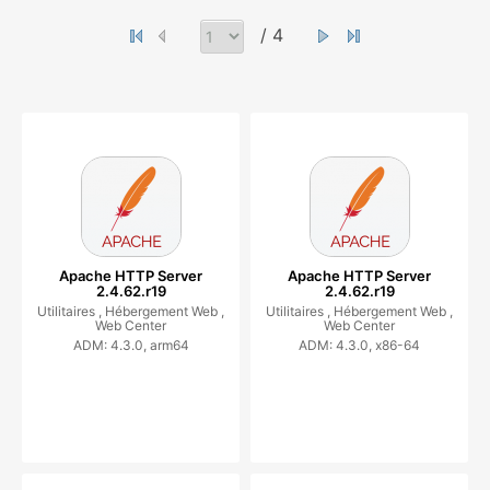
/ 4
Apache HTTP Server
Apache HTTP Server
2.4.62.r19
2.4.62.r19
Utilitaires ,
Hébergement Web ,
Utilitaires ,
Hébergement Web ,
Web Center
Web Center
ADM: 4.3.0, arm64
ADM: 4.3.0, x86-64