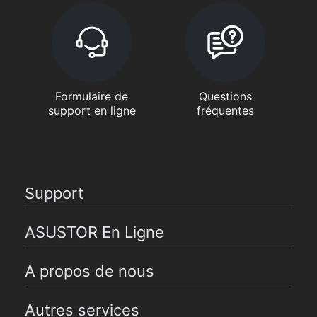
Formulaire de
Questions
support en ligne
fréquentes
Support
ASUSTOR En Ligne
A propos de nous
Autres services