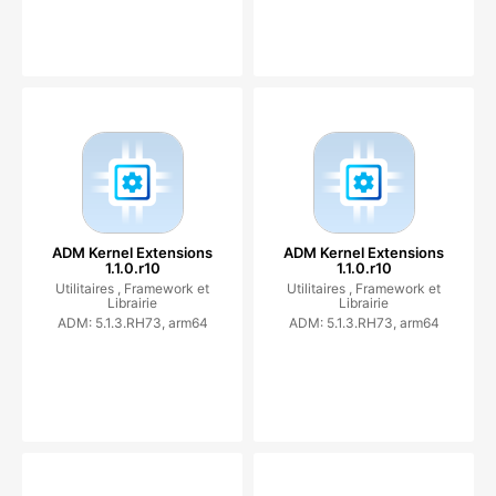
ADM Kernel Extensions
ADM Kernel Extensions
1.1.0.r10
1.1.0.r10
Utilitaires ,
Framework et
Utilitaires ,
Framework et
Librairie
Librairie
ADM: 5.1.3.RH73, arm64
ADM: 5.1.3.RH73, arm64