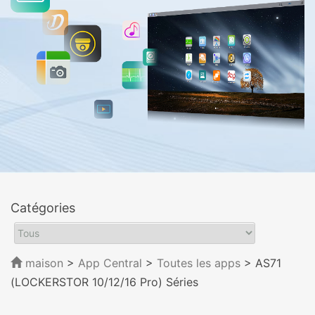
Catégories
maison
>
App Central
>
Toutes les apps
> AS71
(LOCKERSTOR 10/12/16 Pro) Séries