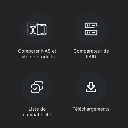
Comparer NAS et
Comparateur de
liste de produits
RAID
Liste de
Téléchargements
compatibilité