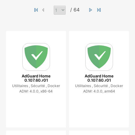
/ 64
AdGuard Home
AdGuard Home
0.107.60.r01
0.107.60.r01
Utilitaires ,
Sécurité ,
Docker
Utilitaires ,
Sécurité ,
Docker
ADM: 4.0.0, x86-64
ADM: 4.0.0, arm64