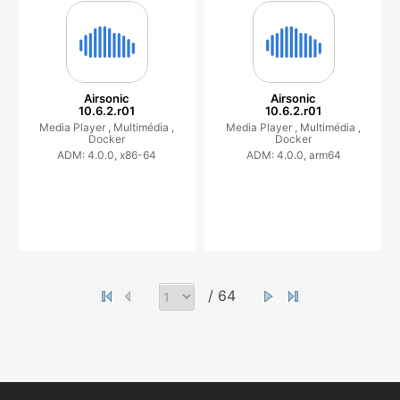
Airsonic
Airsonic
10.6.2.r01
10.6.2.r01
Media Player ,
Multimédia ,
Media Player ,
Multimédia ,
Docker
Docker
ADM: 4.0.0, x86-64
ADM: 4.0.0, arm64
/ 64