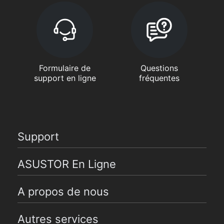
Formulaire de
Questions
support en ligne
fréquentes
Support
ASUSTOR En Ligne
A propos de nous
Autres services